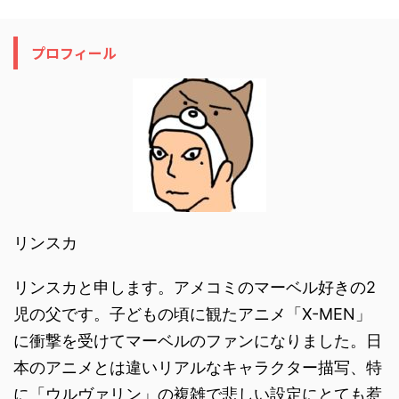
プロフィール
リンスカ
リンスカと申します。アメコミのマーベル好きの2
児の父です。子どもの頃に観たアニメ「X-MEN」
に衝撃を受けてマーベルのファンになりました。日
本のアニメとは違いリアルなキャラクター描写、特
に「ウルヴァリン」の複雑で悲しい設定にとても惹