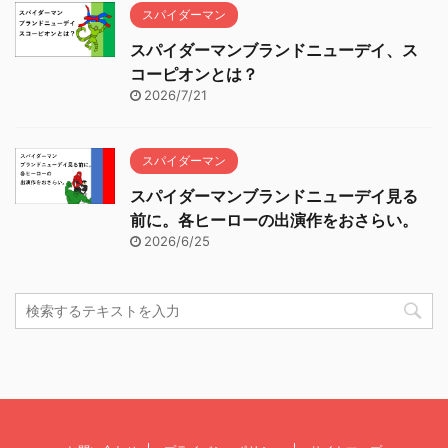
スパイダーマン
スパイダーマンブランドニューデイ、ス
コーピオンとは？
2026/7/21
スパイダーマン
スパイダーマンブランドニューデイ見る
前に。各ヒーローの出演作をおさらい。
2026/6/25