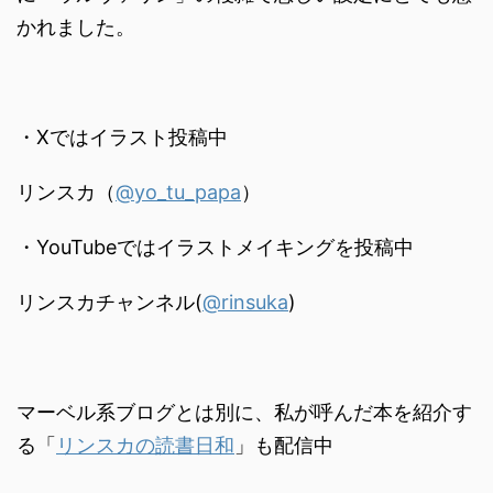
かれました。
・Xではイラスト投稿中
リンスカ（
@yo_tu_papa
）
・YouTubeではイラストメイキングを投稿中
リンスカチャンネル(
@rinsuka
)
マーベル系ブログとは別に、私が呼んだ本を紹介す
る「
リンスカの読書日和
」も配信中