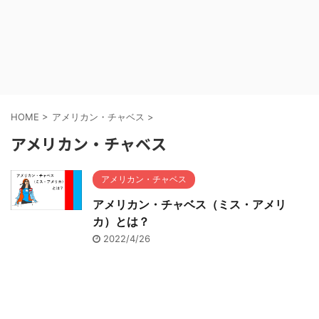
HOME
>
アメリカン・チャベス
>
アメリカン・チャベス
アメリカン・チャベス
アメリカン・チャベス（ミス・アメリ
カ）とは？
2022/4/26