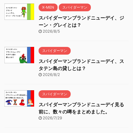
X-MEN
スパイダーマン
スパイダーマンブランドニューデイ、ジ
ーン・グレイとは？
2026/8/5
スパイダーマン
スパイダーマンブランドニューデイ、ス
タテン島の貸しとは？
2026/8/2
スパイダーマン
スパイダーマンブランドニューデイ見る
前に、数々の噂をまとめました。
2026/7/29