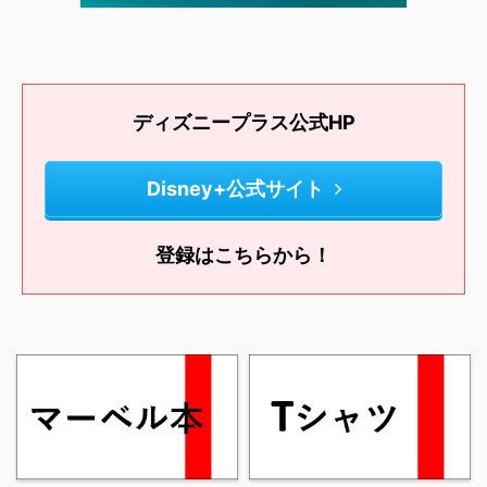
ディズニープラス公式HP
Disney+公式サイト
登録はこちらから！