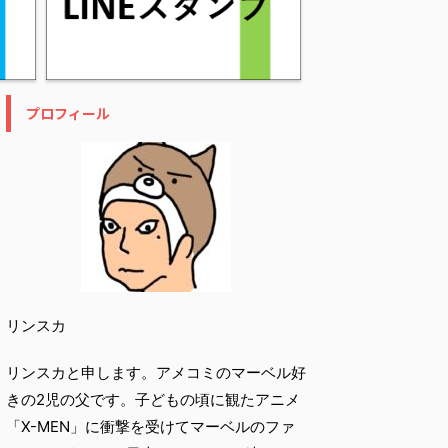
プロフィール
リンスカ
リンスカと申します。アメコミのマーベル好
きの2児の父です。子どもの頃に観たアニメ
「X-MEN」に衝撃を受けてマーベルのファ