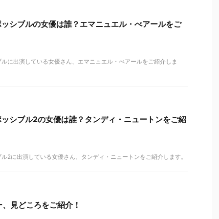
ポッシブルの女優は誰？エマニュエル・べアールをご
ブルに出演している女優さん、エマニュエル・べアールをご紹介しま
ポッシブル2の女優は誰？タンディ・ニュートンをご紹
ブル2に出演している女優さん、タンディ・ニュートンをご紹介します。
ュー、見どころをご紹介！