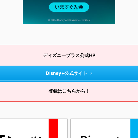
ディズニープラス公式HP
Disney+公式サイト
登録はこちらから！