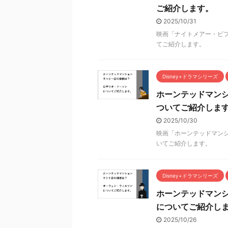
ご紹介します。
2025/10/31
映画「ナイトメアー・ビフ
てご紹介します。
Disney+ドラマシリーズ
ホーンテッドマン
ついてご紹介しま
2025/10/30
映画「ホーンテッドマンシ
いてご紹介します。
Disney+ドラマシリーズ
ホーンテッドマン
についてご紹介し
2025/10/26