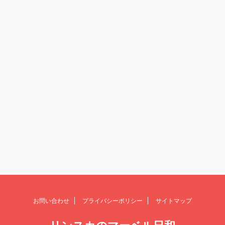
お問い合わせ
プライバシーポリシー
サイトマップ