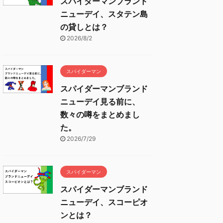
スパイダーマンブランド
ニューデイ、スタテン島
の貸しとは？
2026/8/2
スパイダーマン
スパイダーマンブランド
ニューデイ見る前に、
数々の噂をまとめまし
た。
2026/7/29
スパイダーマン
スパイダーマンブランド
ニューデイ、スコーピオ
ンとは？