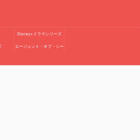
Disney+ドラマシリーズ
ズ
エージェント・オブ・シー
ルド