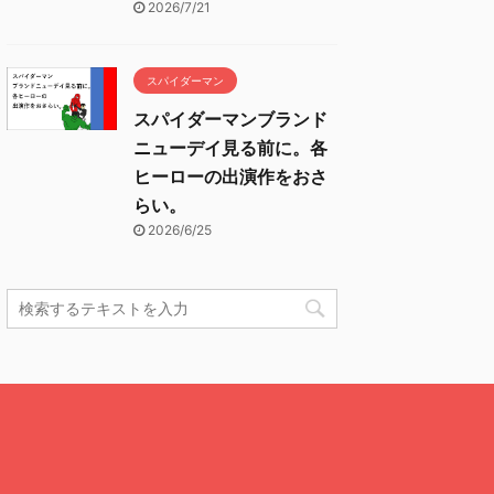
2026/7/21
スパイダーマン
スパイダーマンブランド
ニューデイ見る前に。各
ヒーローの出演作をおさ
らい。
2026/6/25