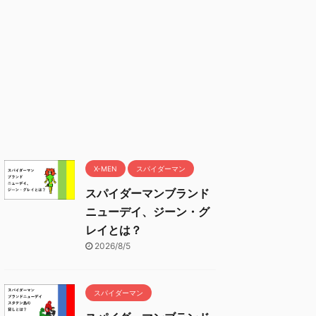
X-MEN
スパイダーマン
スパイダーマンブランド
ニューデイ、ジーン・グ
レイとは？
2026/8/5
スパイダーマン