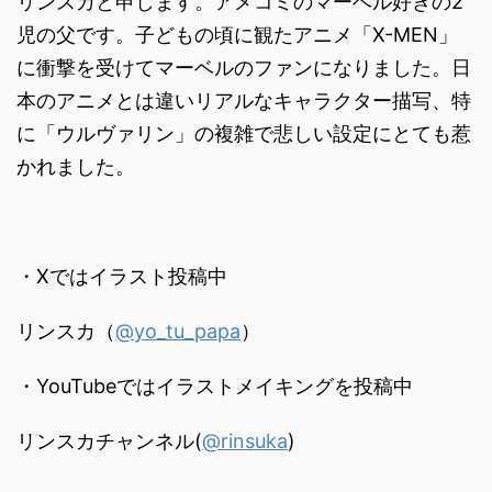
リンスカと申します。アメコミのマーベル好きの2
児の父です。子どもの頃に観たアニメ「X-MEN」
に衝撃を受けてマーベルのファンになりました。日
本のアニメとは違いリアルなキャラクター描写、特
に「ウルヴァリン」の複雑で悲しい設定にとても惹
かれました。
・Xではイラスト投稿中
リンスカ（
@yo_tu_papa
）
・YouTubeではイラストメイキングを投稿中
リンスカチャンネル(
@rinsuka
)