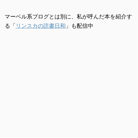
マーベル系ブログとは別に、私が呼んだ本を紹介す
る「
リンスカの読書日和
」も配信中