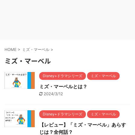
HOME
>
ミズ・マーベル
>
ミズ・マーベル
Disney+ドラマシリーズ
ミズ・マーベル
ミズ・マーベルとは？
2024/3/12
Disney+ドラマシリーズ
ミズ・マーベル
【レビュー】「ミズ・マーベル」あらす
じは？全何話？