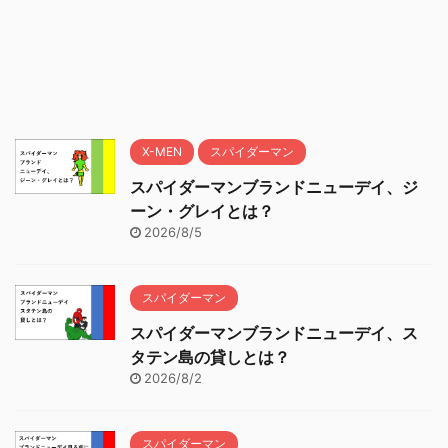
X-MEN
スパイダーマン
スパイダーマンブランドニューデイ、ジ
ーン・グレイとは？
2026/8/5
スパイダーマン
スパイダーマンブランドニューデイ、ス
タテン島の貸しとは？
2026/8/2
スパイダーマン