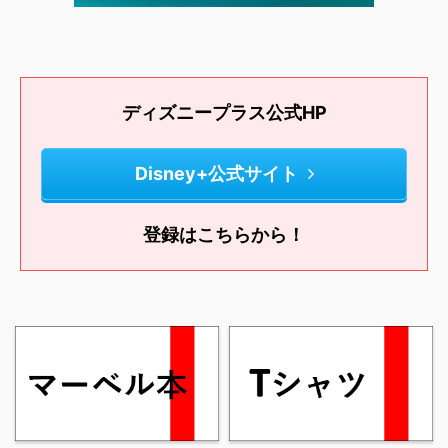
ディズニープラス公式HP
Disney+公式サイト
登録はこちらから！