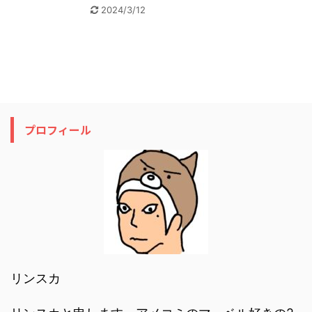
2024/3/12
プロフィール
リンスカ