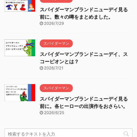
スパイダーマンブランドニューデイ見る
前に、数々の噂をまとめました。
2026/7/29
スパイダーマン
スパイダーマンブランドニューデイ、ス
コーピオンとは？
2026/7/21
スパイダーマン
スパイダーマンブランドニューデイ見る
前に。各ヒーローの出演作をおさらい。
2026/6/25