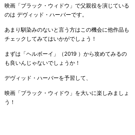
映画「ブラック・ウィドウ」で父親役を演じている
のは デヴィッド・ハーバーです。
あまり馴染みのないと言う方はこの機会に他作品も
チェックしてみてはいかがでしょう！
まずは「ヘルボーイ」（2019 ）から攻めてみるの
も良いんじゃないでしょうか！
デヴィッド・ハーバーを予習して、
映画「ブラック・ウィドウ」を大いに楽しみましょ
う！