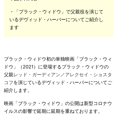
・「ブラック・ウィドウ」で父親役を演じて
いるデヴィッド・ハーバーについてご紹介し
ます
ブラック・ウィドウ初の単独映画「ブラック・ウィ
ドウ」（2021）に登場するブラック・ウィドウの
父親
レッド・ガーディアン／アレクセイ・ショスタ
コフ
を演じているデヴィッド・ハーバーについてご
紹介します。
映画「ブラック・ウィドウ」の公開は新型コロナウ
イルスの影響で延期に延期を重ねております。