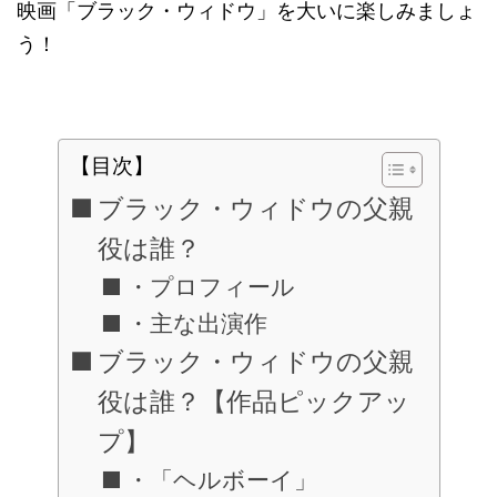
映画「ブラック・ウィドウ」を大いに楽しみましょ
う！
【目次】
ブラック・ウィドウの父親
役は誰？
・プロフィール
・主な出演作
ブラック・ウィドウの父親
役は誰？【作品ピックアッ
プ】
・「ヘルボーイ」