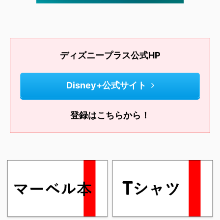
ディズニープラス公式HP
Disney+公式サイト
登録はこちらから！