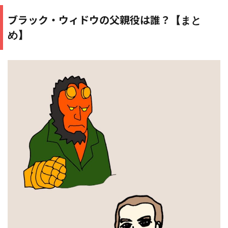
ブラック・ウィドウの父親役は誰？
【まと
め】