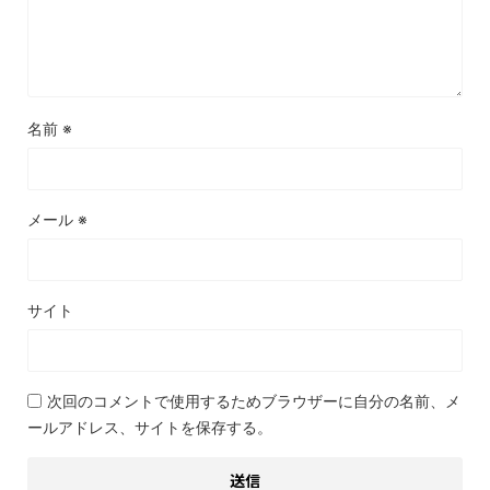
名前
※
メール
※
サイト
次回のコメントで使用するためブラウザーに自分の名前、メ
ールアドレス、サイトを保存する。