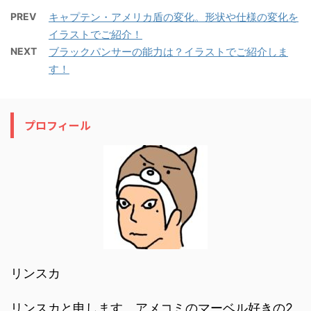
PREV
キャプテン・アメリカ盾の変化。形状や仕様の変化を
イラストでご紹介！
NEXT
ブラックパンサーの能力は？イラストでご紹介しま
す！
プロフィール
リンスカ
リンスカと申します。アメコミのマーベル好きの2