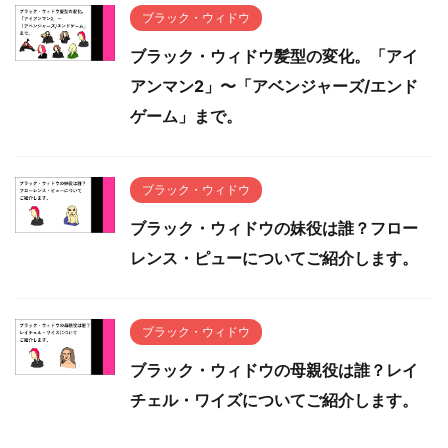
ブラック・ウィドウ
ブラック・ウィドウ髪型の変化。「アイ
アンマン2」〜「アベンジャーズ/エンド
ゲーム」まで。
ブラック・ウィドウ
ブラック・ウィドウの妹役は誰？フロー
レンス・ピューについてご紹介します。
ブラック・ウィドウ
ブラック・ウィドウの母親役は誰？レイ
チェル・ワイズについてご紹介します。