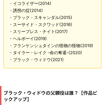
・イコライザー(2014)
・誘拐の掟(2014)
・ブラック・スキャンダル(2015)
・スーサイド・スクワッド(2016)
・スリープレス・ナイト(2017)
・ヘルボーイ(2019)
・フランケンシュタインの怪物の怪物(2019)
・タイラー・レイク -命の奪還-(2020)
・ブラック・ウィドウ(2021)
ブラック・ウィドウの父親役は誰？【作品ピ
ックアップ】