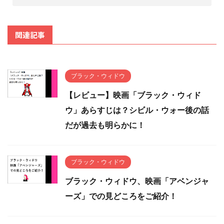
関連記事
ブラック・ウィドウ
【レビュー】映画「ブラック・ウィド
ウ」あらすじは？シビル・ウォー後の話
だが過去も明らかに！
ブラック・ウィドウ
ブラック・ウィドウ、映画「アベンジャ
ーズ」での見どころをご紹介！