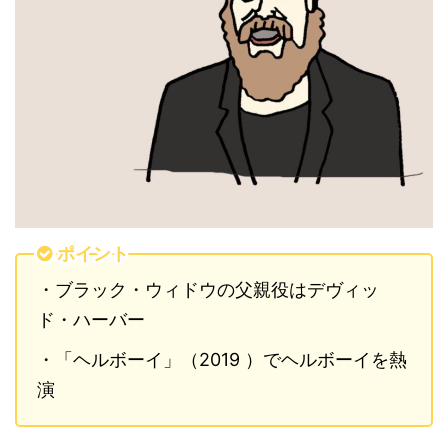
ポイント
・ブラック・ウィドウの父親役はデヴィッ
ド・ハーバー
・「ヘルボーイ」（2019 ）でヘルボーイを熱
演