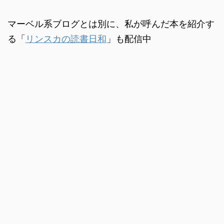
マーベル系ブログとは別に、私が呼んだ本を紹介す
る「
リンスカの読書日和
」も配信中