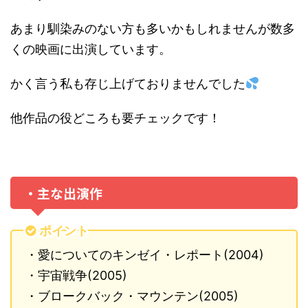
あまり馴染みのない方も多いかもしれませんが数多
くの映画に出演しています。
かく言う私も存じ上げておりませんでした
他作品の役どころも要チェックです！
・主な出演作
ポイント
・愛についてのキンゼイ・レポート(2004)
・宇宙戦争(2005)
・ブロークバック・マウンテン(2005)