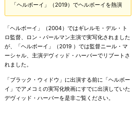
「ヘルボーイ」（2019）でヘルボーイを熱演
「ヘルボーイ」（2004）ではギレルモ・デル・ト
ロ監督、ロン・パールマン主演で実写化されました
が、「ヘルボーイ」（2019 ）では監督ニール・マ
ーシャル、主演デヴィッド・ハーバーでリブートさ
れました。
「ブラック・ウィドウ」に出演する前に「ヘルボー
イ」でアメコミの実写化映画にすでに出演していた
デヴィッド・ハーバーを是非ご覧ください。