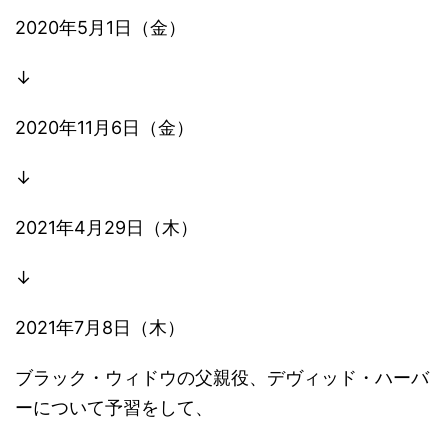
2020年5月1日（金）
↓
2020年11月6日（金）
↓
2021年4月29日（木）
↓
2021年7月8日（木）
ブラック・ウィドウの父親役、デヴィッド・ハーバ
ーについて予習をして、