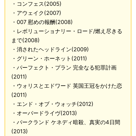
・コンフェス(2005)
・アウェイク(2007)
・007 慰めの報酬(2008)
・レボリューショナリー・ロード/燃え尽きる
まで(2008)
・消されたヘッドライン(2009)
・グリーン・ホーネット(2011)
・パーフェクト・プラン 完全なる犯罪計画
(2011)
・ウォリスとエドワード 英国王冠をかけた恋
(2011)
・エンド・オブ・ウォッチ(2012)
・オーバードライヴ(2013)
・パークランド ケネディ暗殺、真実の4日間
(2013)