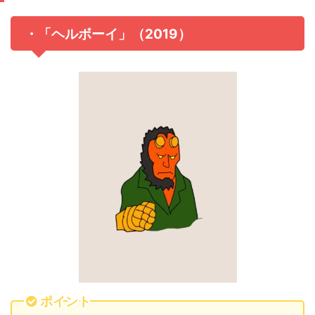
・「ヘルボーイ」（2019）
ポイント