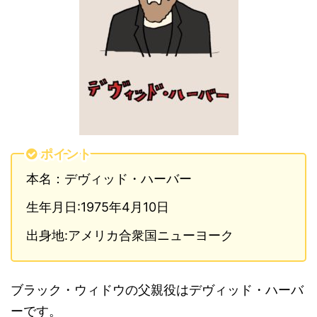
ポイント
本名：デヴィッド・ハーバー
生年月日:1975年4月10日
出身地:アメリカ合衆国ニューヨーク
ブラック・ウィドウの父親役はデヴィッド・ハーバ
ーです。