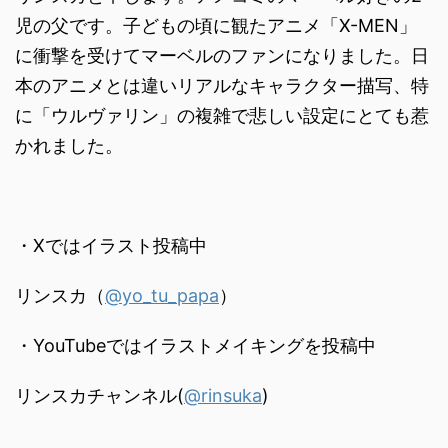
児の父です。子どもの頃に観たアニメ「X-MEN」
に衝撃を受けてマーベルのファンになりました。日
本のアニメとは違いリアルなキャラクター描写、特
に「ウルヴァリン」の複雑で悲しい設定にとても惹
かれました。
・Xではイラスト投稿中
リンスカ（
@yo_tu_papa
）
・YouTubeではイラストメイキングを投稿中
リンスカチャンネル(
@rinsuka
)