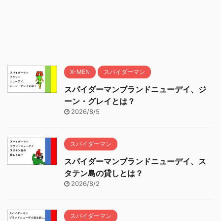
X-MEN
スパイダーマン
スパイダーマンブランドニューデイ、ジ
ーン・グレイとは？
2026/8/5
スパイダーマン
スパイダーマンブランドニューデイ、ス
タテン島の貸しとは？
2026/8/2
スパイダーマン