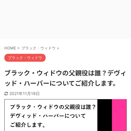
HOME
>
ブラック・ウィドウ
>
ブラック・ウィドウ
ブラック・ウィドウの父親役は誰？デヴィ
ッド・ハーバーについてご紹介します。
2021年11月19日