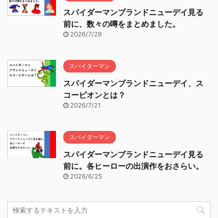
スパイダーマンブランドニューデイ見る
前に、数々の噂をまとめました。
2026/7/29
スパイダーマン
スパイダーマンブランドニューデイ、ス
コーピオンとは？
2026/7/21
スパイダーマン
スパイダーマンブランドニューデイ見る
前に。各ヒーローの出演作をおさらい。
2026/6/25