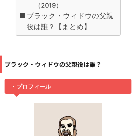
（2019）
ブラック・ウィドウの父親
役は誰？【まとめ】
ブラック・ウィドウの父親役は誰？
・プロフィール