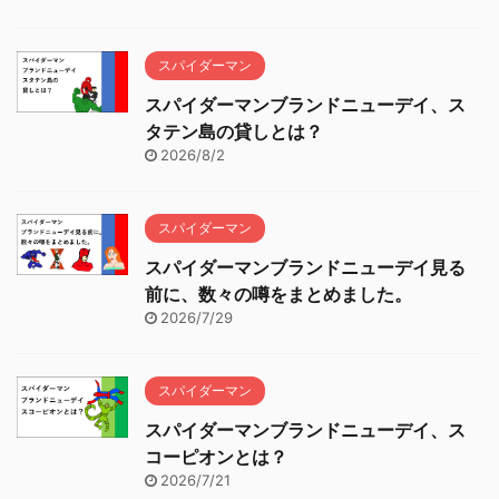
スパイダーマン
スパイダーマンブランドニューデイ、ス
タテン島の貸しとは？
2026/8/2
スパイダーマン
スパイダーマンブランドニューデイ見る
前に、数々の噂をまとめました。
2026/7/29
スパイダーマン
スパイダーマンブランドニューデイ、ス
コーピオンとは？
2026/7/21