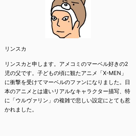
リンスカ
リンスカと申します。アメコミのマーベル好きの2
児の父です。子どもの頃に観たアニメ「X-MEN」
に衝撃を受けてマーベルのファンになりました。日
本のアニメとは違いリアルなキャラクター描写、特
に「ウルヴァリン」の複雑で悲しい設定にとても惹
かれました。