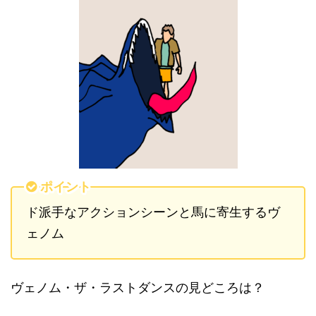
ポイント
ド派手なアクションシーンと馬に寄生するヴ
ェノム
ヴェノム・ザ・ラストダンスの見どころは？