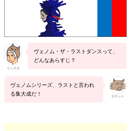
ヴェノム・ザ・ラストダンスって、
どんなあらすじ？
リンスカ
ヴェノムシリーズ、ラストと言われ
る集大成だ！
ロケット