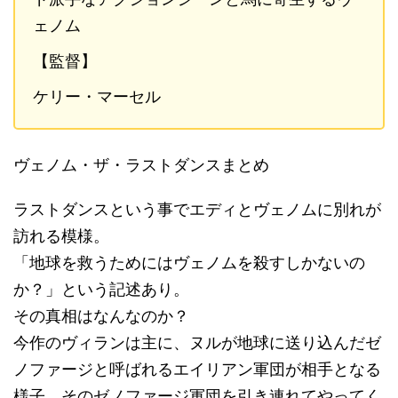
ェノム
【監督】
ケリー・マーセル
ヴェノム・ザ・ラストダンスまとめ
ラストダンスという事でエディとヴェノムに別れが
訪れる模様。
「地球を救うためにはヴェノムを殺すしかないの
か？」という記述あり。
その真相はなんなのか？
今作のヴィランは主に、ヌルが地球に送り込んだゼ
ノファージと呼ばれるエイリアン軍団が相手となる
様子。そのゼノファージ軍団を引き連れてやってく