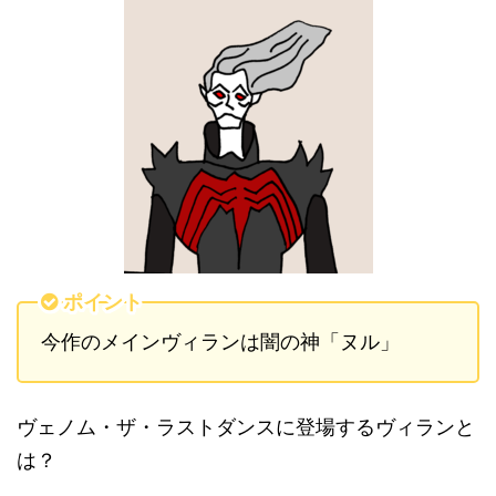
ポイント
今作のメインヴィランは闇の神「ヌル」
ヴェノム・ザ・ラストダンスに登場するヴィランと
は？