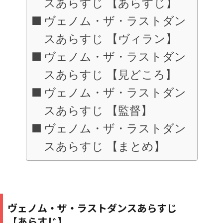
スあらすじ 【あらすじ】
ヴェノム・ザ・ラストダン
スあらすじ 【ヴィラン】
ヴェノム・ザ・ラストダン
スあらすじ 【見どころ】
ヴェノム・ザ・ラストダン
スあらすじ 【監督】
ヴェノム・ザ・ラストダン
スあらすじ 【まとめ】
ヴェノム・ザ・ラストダンスあらすじ
【あらすじ】