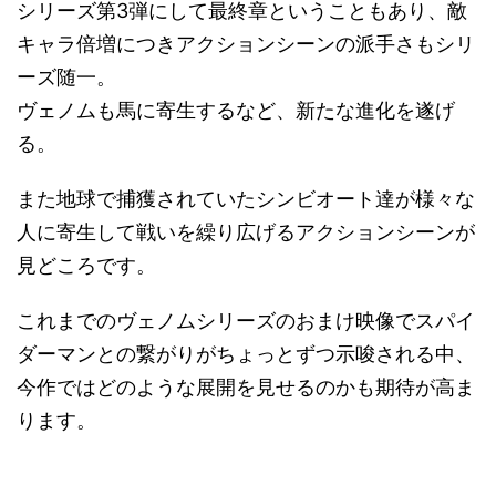
シリーズ第3弾にして最終章ということもあり、敵
キャラ倍増につきアクションシーンの派手さもシリ
ーズ随一。
ヴェノムも馬に寄生するなど、新たな進化を遂げ
る。
また地球で捕獲されていたシンビオート達が様々な
人に寄生して戦いを繰り広げるアクションシーンが
見どころです。
これまでのヴェノムシリーズのおまけ映像でスパイ
ダーマンとの繋がりがちょっとずつ示唆される中、
今作ではどのような展開を見せるのかも期待が高ま
ります。