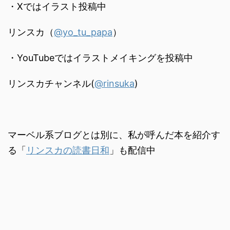
・Xではイラスト投稿中
リンスカ（
@yo_tu_papa
）
・YouTubeではイラストメイキングを投稿中
リンスカチャンネル(
@rinsuka
)
マーベル系ブログとは別に、私が呼んだ本を紹介す
る「
リンスカの読書日和
」も配信中