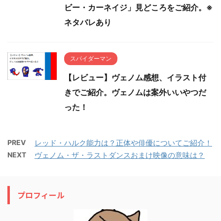
ビー・カーネイジ」見どころをご紹介。※
ネタバレあり
スパイダーマン
【レビュー】ヴェノム感想、イラスト付
きでご紹介。ヴェノムは案外いいやつだ
った！
PREV
レッド・ハルク能力は？正体や俳優についてご紹介！
NEXT
ヴェノム・ザ・ラストダンスおまけ映像の意味は？
プロフィール