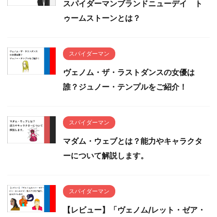
スパイダーマンブランドニューデイ ト
ゥームストーンとは？
スパイダーマン
ヴェノム・ザ・ラストダンスの女優は
誰？ジュノー・テンプルをご紹介！
スパイダーマン
マダム・ウェブとは？能力やキャラクタ
ーについて解説します。
スパイダーマン
【レビュー】「ヴェノム/レット・ゼア・