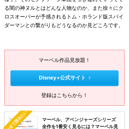
る闇の神ヌルとはどんな人物なのか、また徐々にク
ロスオーバーが予感されるトム・ホランド版スパイ
ダーマンとの繋がりもどうなるのか見どころです。
マーベル作品見放題！
Disney+公式サイト
登録はこちらから！
あわせて読みたい
マーベル、アベンジャーズシリーズ
全作を1番安く見るには？マーベル見