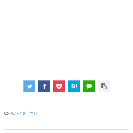
-
スパイダーマン