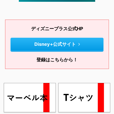
ディズニープラス公式HP
Disney+公式サイト
登録はこちらから！