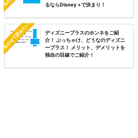
るならDisney +で決まり！
あわせて読みたい
ディズニープラスのホンネをご紹
介！ ぶっちゃけ、どうなのディズニ
ープラス！ メリット、デメリットを
独自の目線でご紹介！