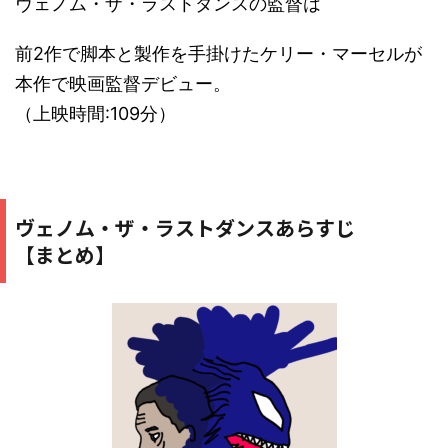
ヴェノム・ザ・ラストダンスの監督は
前2作で脚本と製作を手掛けたケリー・マーセルが
本作で映画監督デビュー。
（上映時間:109分）
ヴェノム・ザ・ラストダンスあらすじ
【まとめ】