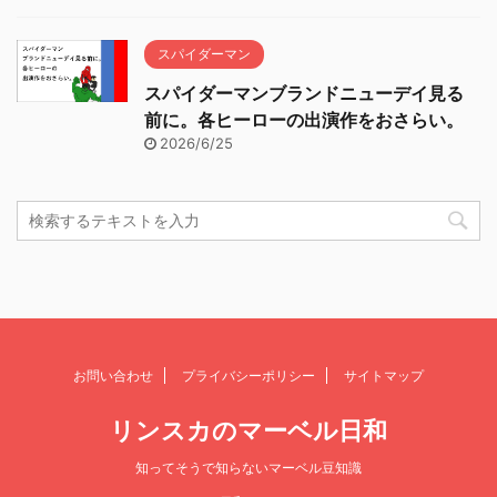
スパイダーマン
スパイダーマンブランドニューデイ見る
前に。各ヒーローの出演作をおさらい。
2026/6/25
お問い合わせ
プライバシーポリシー
サイトマップ
リンスカのマーベル日和
知ってそうで知らないマーベル豆知識