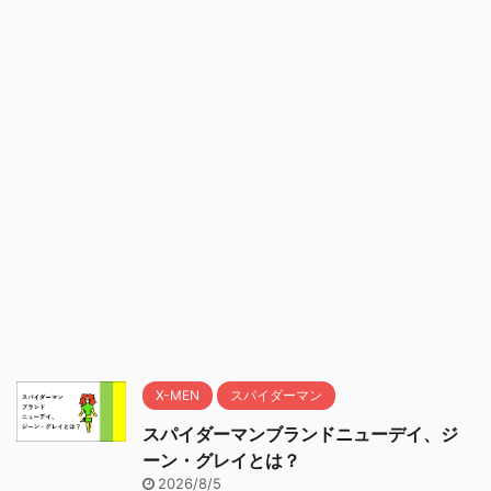
X-MEN
スパイダーマン
スパイダーマンブランドニューデイ、ジ
ーン・グレイとは？
2026/8/5