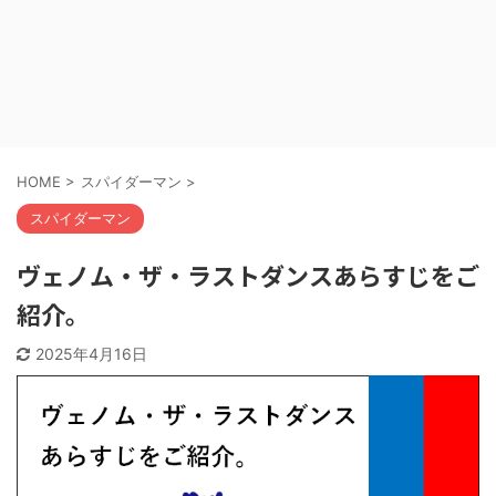
HOME
>
スパイダーマン
>
スパイダーマン
ヴェノム・ザ・ラストダンスあらすじをご
紹介。
2025年4月16日