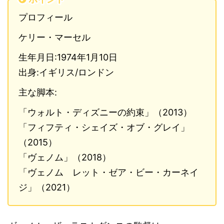
プロフィール
ケリー・マーセル
生年月日:1974年1月10日
出身:イギリス/ロンドン
主な脚本:
「ウォルト・ディズニーの約束」（2013）
「フィフティ・シェイズ・オブ・グレイ」
（2015）
「ヴェノム」（2018）
「ヴェノム レット・ゼア・ビー・カーネイ
ジ」（2021）