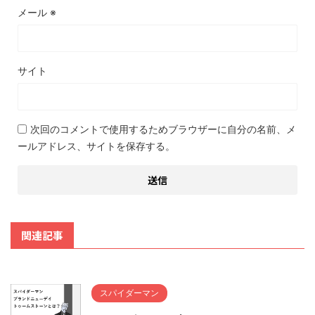
メール
※
サイト
次回のコメントで使用するためブラウザーに自分の名前、メ
ールアドレス、サイトを保存する。
関連記事
スパイダーマン