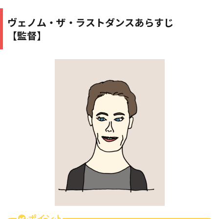
ヴェノム・ザ・ラストダンスあらすじ
【監督】
ポイント