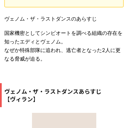
ヴェノム・ザ・ラストダンスのあらすじ
国家機密としてシンビオートを調べる組織の存在を
知ったエディとヴェノム。
なぜか特殊部隊に追われ、逃亡者となった2人に更
なる脅威が迫る。
ヴェノム・ザ・ラストダンスあらすじ
【ヴィラン】