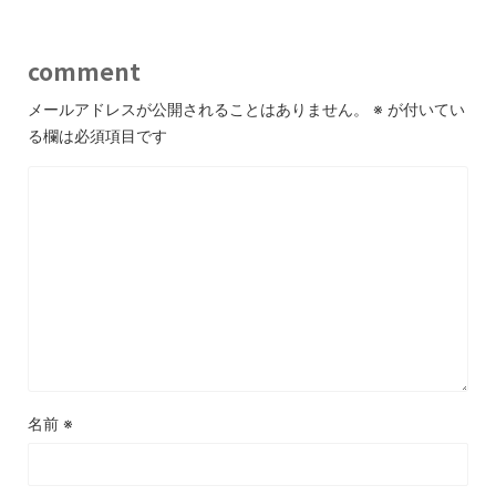
comment
メールアドレスが公開されることはありません。
※
が付いてい
る欄は必須項目です
名前
※