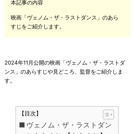
本記事の内容
映画「ヴェノム・ザ・ラストダンス」のあら
すじをご紹介します。
2024年11月公開の映画「ヴェノム・ザ・ラストダ
ンス」のあらすじや見どころ、監督をご紹介しま
す。
【目次】
ヴェノム・ザ・ラストダン