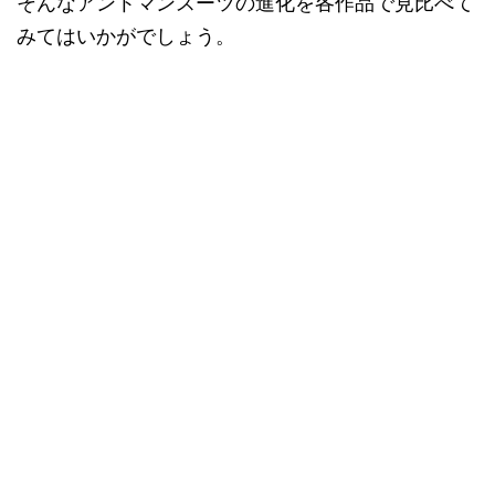
そんなアントマンスーツの進化を各作品で見比べて
みてはいかがでしょう。