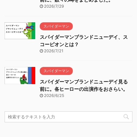
2026/7/29
スパイダーマン
スパイダーマンブランドニューデイ、ス
コーピオンとは？
2026/7/21
スパイダーマン
スパイダーマンブランドニューデイ見る
前に。各ヒーローの出演作をおさらい。
2026/6/25