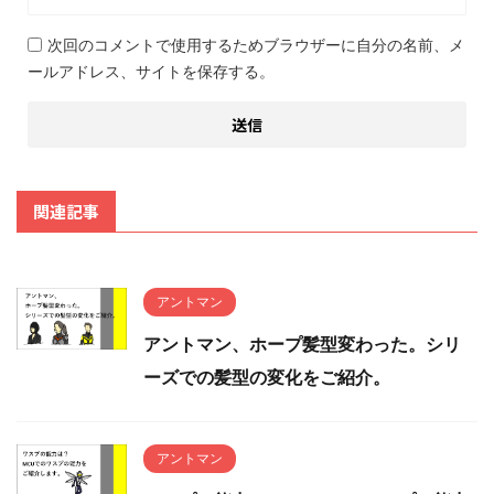
次回のコメントで使用するためブラウザーに自分の名前、メ
ールアドレス、サイトを保存する。
関連記事
アントマン
アントマン、ホープ髪型変わった。シリ
ーズでの髪型の変化をご紹介。
アントマン