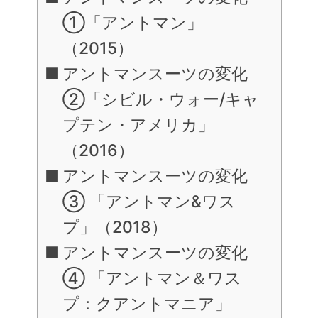
①「アントマン」
（2015）
アントマンスーツの変化
②「シビル・ウォー/キャ
プテン・アメリカ」
（2016）
アントマンスーツの変化
③ 「アントマン&ワス
プ」（2018）
アントマンスーツの変化
④ 「アントマン＆ワス
プ：クアントマニア」