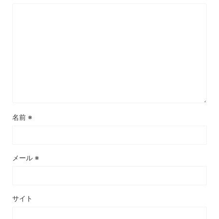
名前
※
メール
※
サイト