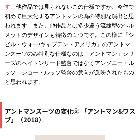
す。
他作品では見られないこの仕様ですが、今作で
初めて巨大化するアントマンの為の特別な演出と思
われます。また、他作品とは多少違う流線型のヘル
メットのデザインも特徴の１つです。この様に「シ
ビル・ウォー
/
キャプテン・アメリカ」のアントマ
ンスーツのみ特別な仕様なのは「アントマン」シリ
ーズのペイトンリード監督ではなくアンソニー・ル
ッソ ジョー・ルッソ監督の意向が反映されたもの
と思われます。
アントマンスーツの変化③ 「アントマン&ワス
プ」（2018）