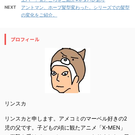
NEXT
アントマン、ホープ髪型変わった。シリーズでの髪型
の変化をご紹介。
プロフィール
リンスカ
リンスカと申します。アメコミのマーベル好きの2
児の父です。子どもの頃に観たアニメ「X-MEN」