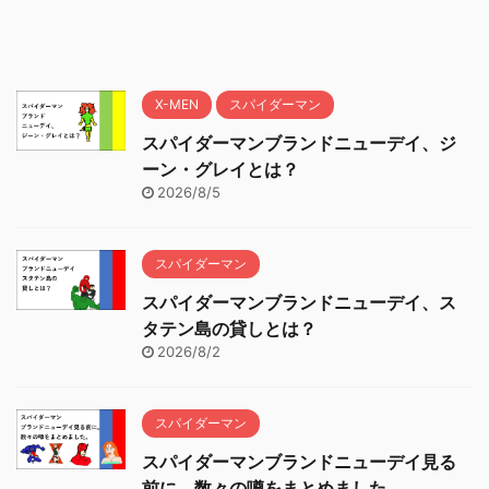
X-MEN
スパイダーマン
スパイダーマンブランドニューデイ、ジ
ーン・グレイとは？
2026/8/5
スパイダーマン
スパイダーマンブランドニューデイ、ス
タテン島の貸しとは？
2026/8/2
スパイダーマン
スパイダーマンブランドニューデイ見る
前に、数々の噂をまとめました。