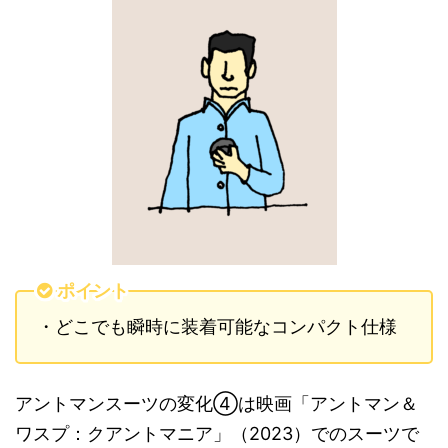
ポイント
・どこでも瞬時に装着可能なコンパクト仕様
アントマンスーツの変化
④
は映画「アントマン＆
ワスプ：クアントマニア」（
2023
）でのスーツで