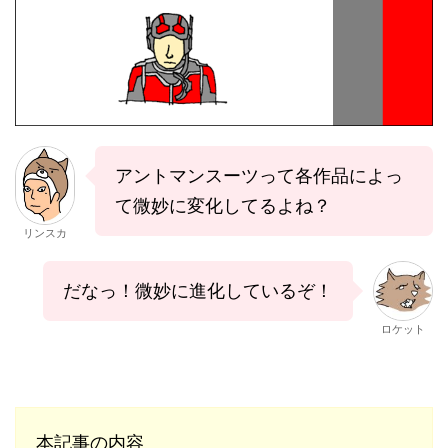
アントマンスーツって各作品によっ
て微妙に変化してるよね？
リンスカ
だなっ！微妙に進化しているぞ！
ロケット
本記事の内容