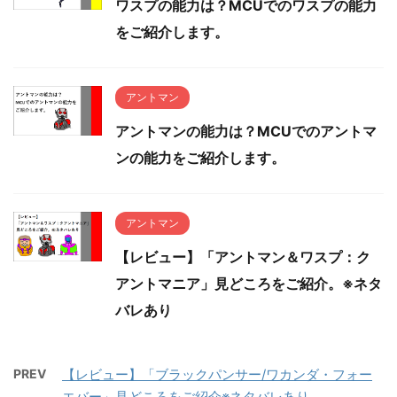
ワスプの能力は？MCUでのワスプの能力
をご紹介します。
アントマン
アントマンの能力は？MCUでのアントマ
ンの能力をご紹介します。
アントマン
【レビュー】「アントマン＆ワスプ：ク
アントマニア」見どころをご紹介。※ネタ
バレあり
PREV
【レビュー】「ブラックパンサー/ワカンダ・フォー
エバー」見どころをご紹介※ネタバレあり