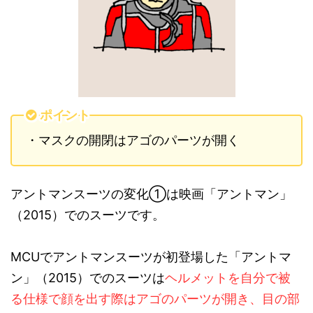
ポイント
・
マスクの開閉はアゴのパーツが開く
アントマンスーツの変化
①
は映画「アントマン」
（
2015
）でのスーツです。
MCU
でアントマンスーツが初登場した「アントマ
ン」（
2015
）でのスーツは
ヘルメットを自分で被
る仕様で顔を出す際はアゴのパーツが開き、目の部