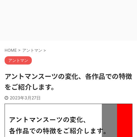
HOME
>
アントマン
>
アントマン
アントマンスーツの変化、各作品での特徴
をご紹介します。
2023年3月27日