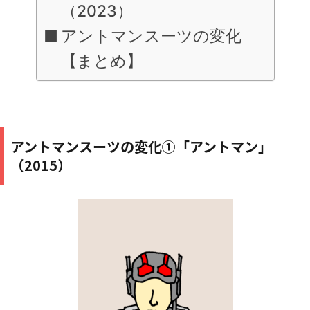
（2023）
アントマンスーツの変化
【まとめ】
アントマンスーツの変化①「アントマン」
（2015）