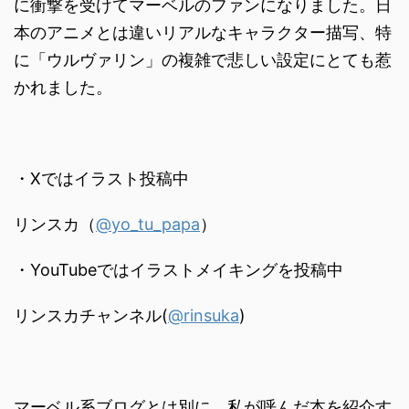
に衝撃を受けてマーベルのファンになりました。日
本のアニメとは違いリアルなキャラクター描写、特
に「ウルヴァリン」の複雑で悲しい設定にとても惹
かれました。
・Xではイラスト投稿中
リンスカ（
@yo_tu_papa
）
・YouTubeではイラストメイキングを投稿中
リンスカチャンネル(
@rinsuka
)
マーベル系ブログとは別に、私が呼んだ本を紹介す