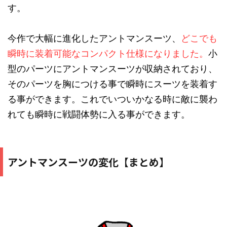
す。
今作で大幅に進化したアントマンスーツ、
どこでも
瞬時に装着可能なコンパクト仕様になりました。
小
型のパーツにアントマンスーツが収納されており、
そのパーツを胸につける事で瞬時にスーツを装着す
る事ができます。これでいついかなる時に敵に襲わ
れても瞬時に戦闘体勢に入る事ができます。
アントマンスーツの変化【まとめ】