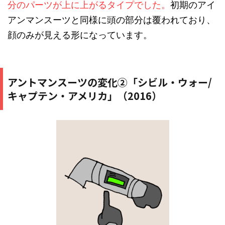
分のパーツが上に上がるタイプでした。
初期のアイ
アンマンスーツと同様に頭の部分は覆われており、
顔のみが見える形になっています。
アントマンスーツの変化②「シビル・ウォー/
キャプテン・アメリカ」（2016）