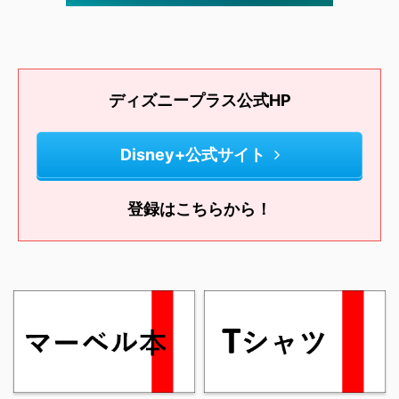
ディズニープラス公式HP
Disney+公式サイト
登録はこちらから！