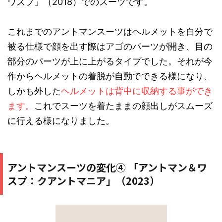
ワスプ」（
2018
）でのスーツです。
これまでのアントマンスーツはヘルメットを自分で
被る仕様で顔を出す際はアゴのパーツが開き、目の
部分のパーツが上に上がるタイプでした。それが今
作からヘルメットの着脱が自動でできる様になり、
しかも外した
ヘルメットは背中に収納する事ができ
ます。
これでスーツを着たままの顔出しがスムーズ
に行える様になりました。
アントマンスーツの変化④ 「アントマン＆ワ
スプ：クアントマニア」（2023）