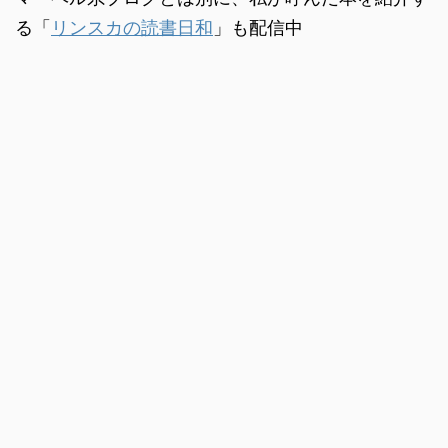
る「
リンスカの読書日和
」も配信中