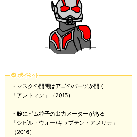
ポイント
・マスクの開閉はアゴのパーツが開く
「アントマン」（
2015
）
・腕にピム粒子の出力メーターがある
「シビル・ウォー
/
キャプテン・アメリカ」
（
2016
）