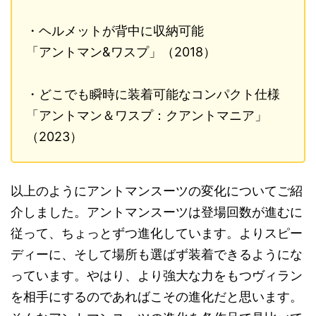
・ヘルメットが背中に収納可能
「アントマン
&
ワスプ」（
2018
）
・どこでも瞬時に装着可能なコンパクト仕様
「アントマン＆ワスプ：クアントマニア」
（
2023
）
以上のようにアントマンスーツの変化についてご紹
介しました。アントマンスーツは登場回数が進むに
従って、ちょっとずつ進化しています。よりスピー
ディーに、そして場所も選ばず装着できるようにな
っています。やはり、より強大な力をもつヴィラン
を相手にするのであればこその進化だと思います。