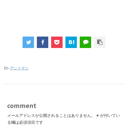
-
アントマン
comment
メールアドレスが公開されることはありません。
※
が付いてい
る欄は必須項目です