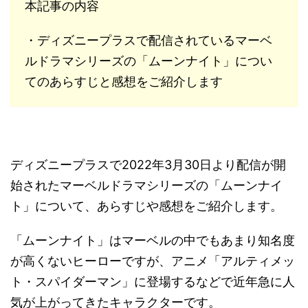
本記事の内容
・ディズニープラスで配信されているマーベ
ルドラマシリーズの「ムーンナイト」につい
てのあらすじと感想をご紹介します
ディズニープラスで2022年3月30日より配信が開
始されたマーベルドラマシリーズの「ムーンナイ
ト」について、あらすじや感想をご紹介します。
「ムーンナイト」はマーベルの中でもあまり知名度
が高くないヒーローですが、アニメ「アルティメッ
ト・スパイダーマン」に登場するなどで近年急に人
気が上がってきたキャラクターです。