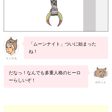
「ムーンナイト」ついに始まった
ね！
リンスカ
だなっ！なんでも多重人格のヒーロ
ーらしいぞ！
ロケット