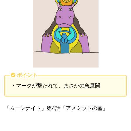
ポイント
・マークが撃たれて、まさかの急展開
「ムーンナイト」第4話「アメミットの墓」