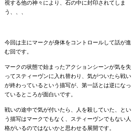
視する他の神々により、石の中に封印されてしま
う、、、
今回は主にマークが身体をコントロールして話が進
む回です。
マークの状態で始まったアクションシーンが気を失
ってスティーヴンに入れ替わり、気がついたら戦い
が終わっているという描写が、第一話とは逆になっ
ているところが面白いです。
戦いの途中で気が付いたら、人を殺していた、とい
う描写はマークでもなく、スティーヴンでもない人
格がいるのではないかと思わせる展開です。