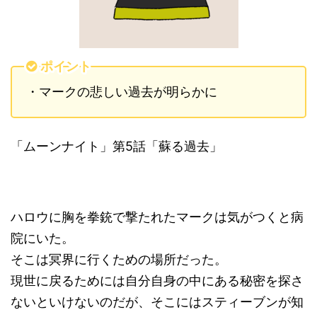
ポイント
・マークの悲しい過去が明らかに
「ムーンナイト」第5話「蘇る過去」
ハロウに胸を拳銃で撃たれたマークは気がつくと病
院にいた。
そこは冥界に行くための場所だった。
現世に戻るためには自分自身の中にある秘密を探さ
ないといけないのだが、そこにはスティーブンが知