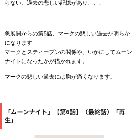
らない、過去の悲しい記憶があり、、、
急展開からの第5話、マークの悲しい過去が明らか
になります。
マークとスティーブンの関係や、いかにしてムーン
ナイトになったかが描かれます。
マークの悲しい過去には胸が痛くなります。
「ムーンナイト」【第6話】（最終話）「再
生」