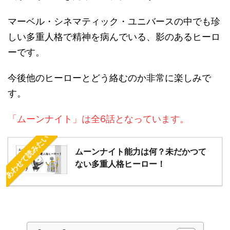
マーベル・シネマティック・ユニバースの中でも珍
しい多重人格で精神を病んでいる、影のあるヒーロ
ーです。
今後他のヒーローとどう絡むのか非常に楽しみで
す。
「ムーンナイト」は全
6
話となっています。
あわせて読みたい
ムーンナイト能力は何？未だかつて
ない多重人格ヒーロー！