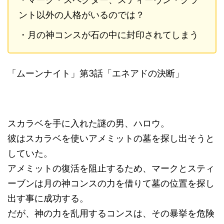
ント以外の人格がいるのでは？
・月の神コンスが石の中に封印されてしまう
「ムーンナイト」第3話「エネアドの決断」
スカラベを手に入れた謎の男、ハロウ。
彼はスカラベを使いアメミットの墓を探し出そうと
していた。
アメミットの復活を阻止するため、マークとスティ
ーブンは月の神コンスの力を借りて墓の位置を探し
出す事に成功する。
だが、神の力を乱用するコンスは、その暴挙を危険