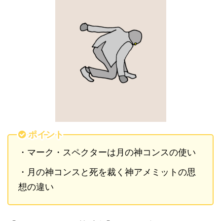
ポイント
・マーク・スペクターは月の神コンスの使い
・月の神コンスと死を裁く神アメミットの思
想の違い