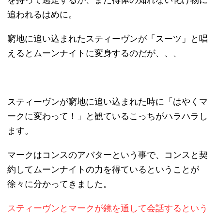
追われるはめに。
窮地に追い込まれたスティーヴンが「スーツ」と唱
えるとムーンナイトに変身するのだが、、、
スティーヴンが窮地に追い込まれた時に「はやくマ
ークに変わって！」と観ているこっちがハラハラし
ます。
マークはコンスのアバターという事で、コンスと契
約してムーンナイトの力を得ているということが
徐々に分かってきました。
スティーヴンとマークが鏡を通して会話するという