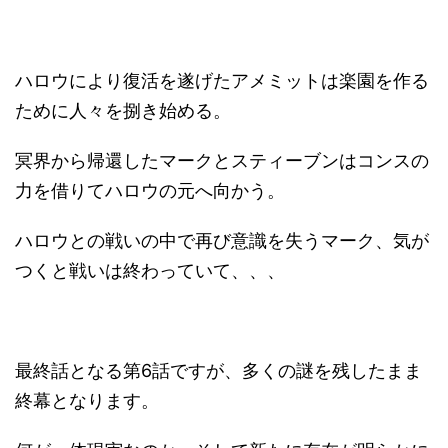
ハロウにより復活を遂げたアメミットは楽園を作る
ために人々を捌き始める。
冥界から帰還したマークとスティーブンはコンスの
力を借りてハロウの元へ向かう。
ハロウとの戦いの中で再び意識を失うマーク、気が
つくと戦いは終わっていて、、、
最終話となる第6話ですが、多くの謎を残したまま
終幕となります。