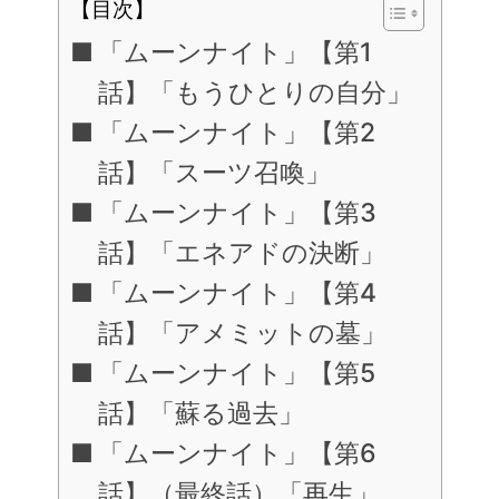
【目次】
「ムーンナイト」【第1
話】「もうひとりの自分」
「ムーンナイト」【第2
話】「スーツ召喚」
「ムーンナイト」【第3
話】「エネアドの決断」
「ムーンナイト」【第4
話】「アメミットの墓」
「ムーンナイト」【第5
話】「蘇る過去」
「ムーンナイト」【第6
話】（最終話）「再生」