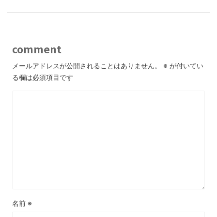
comment
メールアドレスが公開されることはありません。
※
が付いてい
る欄は必須項目です
名前
※