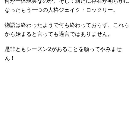
何が一体現実なのか、そして新たに存在が明らかに
なったもう一つの人格ジェイク・ロックリー。
物語は終わったようで何も終わっておらず、これら
から始まると言っても過言ではありません。
是非ともシーズン2があることを願ってやみませ
ん！