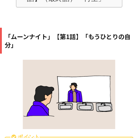
「ムーンナイト」【第1話】「もうひとりの自
分」
ポイント