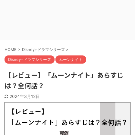
HOME
>
Disney+ドラマシリーズ
>
Disney+ドラマシリーズ
ムーンナイト
【レビュー】「ムーンナイト」あらすじ
は？全何話？
2024年3月12日