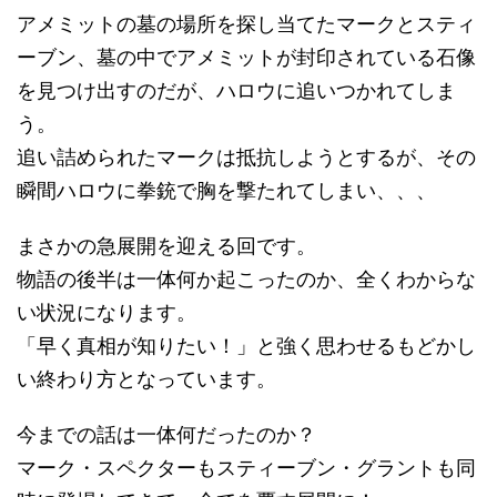
アメミットの墓の場所を探し当てたマークとスティ
ーブン、墓の中でアメミットが封印されている石像
を見つけ出すのだが、ハロウに追いつかれてしま
う。
追い詰められたマークは抵抗しようとするが、その
瞬間ハロウに拳銃で胸を撃たれてしまい、、、
まさかの急展開を迎える回です。
物語の後半は一体何か起こったのか、全くわからな
い状況になります。
「早く真相が知りたい！」と強く思わせるもどかし
い終わり方となっています。
今までの話は一体何だったのか？
マーク・スペクターもスティーブン・グラントも同