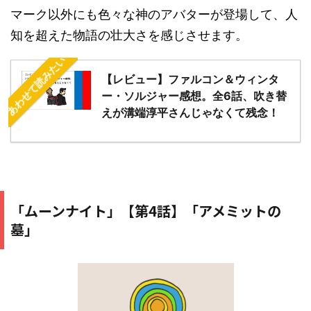
マーク以外にも色々な神のアバターが登場して、人
知を超えた物語の壮大さを感じさせます。
あわせて読みたい
【レビュー】ファルコン＆ウィンタ
ー・ソルジャー感想。全6話、吹き替
えが溝端淳平さんじゃなくて残念！
「ムーンナイト」【第4話】「アメミットの
墓」