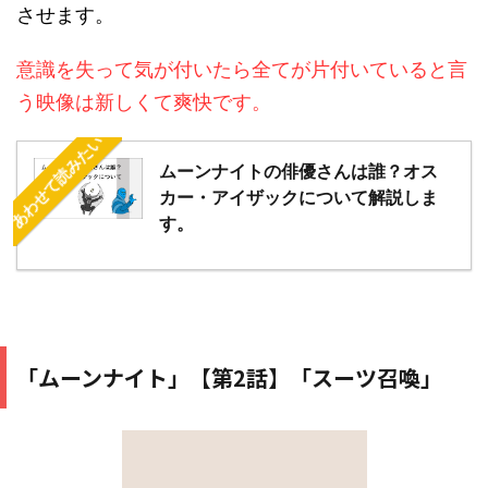
させます。
意識を失って気が付いたら全てが片付いていると言
う映像は新しくて爽快です。
あわせて読みたい
ムーンナイトの俳優さんは誰？オス
カー・アイザックについて解説しま
す。
「ムーンナイト」【第2話】「スーツ召喚」