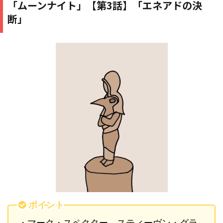
「ムーンナイト」【第3話】「エネアドの決
断」
ポイント
・マーク・スペクター、スティーヴン・グラ