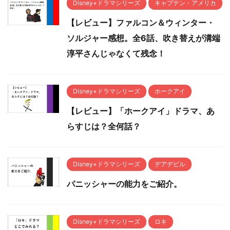
Disney+ドラマシリーズ
キャプテン・アメリカ
【レビュー】ファルコン＆ウィンター・
ソルジャー感想。全6話、吹き替えが溝端
淳平さんじゃなくて残念！
Disney+ドラマシリーズ
ホークアイ
【レビュー】「ホークアイ」ドラマ、あ
らすじは？全何話？
Disney+ドラマシリーズ
デアデビル
パニッシャーの能力をご紹介。
Disney+ドラマシリーズ
ロキ