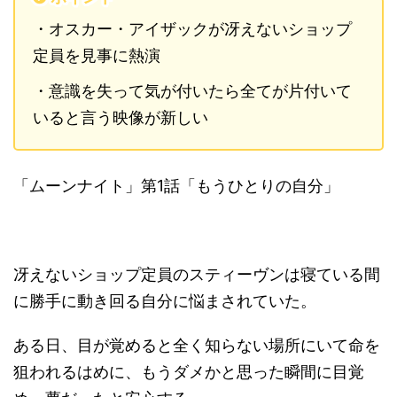
・オスカー・アイザックが冴えないショップ
定員を見事に熱演
・意識を失って気が付いたら全てが片付いて
いると言う映像が新しい
「ムーンナイト」第1話「もうひとりの自分」
冴えないショップ定員のスティーヴンは寝ている間
に勝手に動き回る自分に悩まされていた。
ある日、目が覚めると全く知らない場所にいて命を
狙われるはめに、もうダメかと思った瞬間に目覚