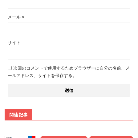
メール
※
サイト
次回のコメントで使用するためブラウザーに自分の名前、メ
ールアドレス、サイトを保存する。
関連記事