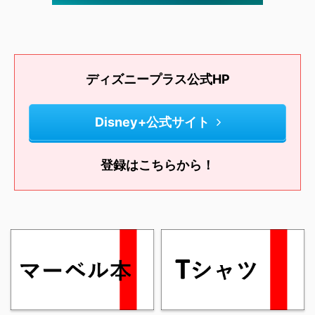
ディズニープラス公式HP
Disney+公式サイト
登録はこちらから！