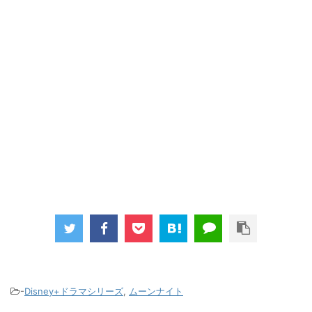
-
Disney+ドラマシリーズ
,
ムーンナイト