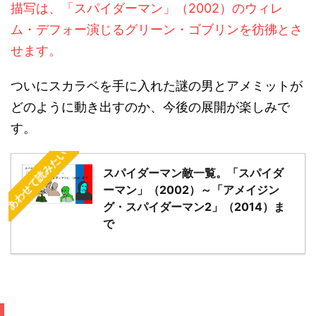
描写は、「スパイダーマン」（2002）のウィレ
ム・デフォー演じるグリーン・ゴブリンを彷彿とさ
せます。
ついにスカラベを手に入れた謎の男とアメミットが
どのように動き出すのか、今後の展開が楽しみで
す。
あわせて読みたい
スパイダーマン敵一覧。「スパイダ
ーマン」（2002）～「アメイジン
グ・スパイダーマン2」（2014）ま
で