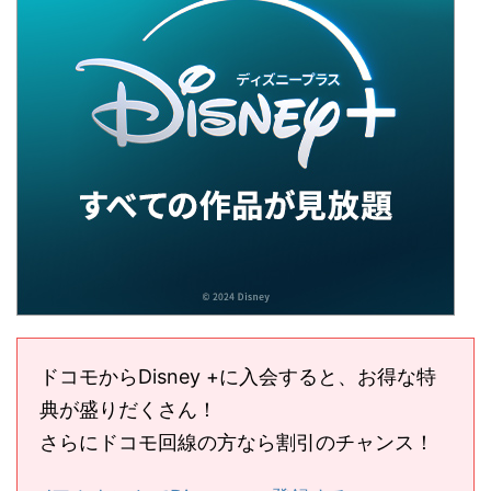
ドコモからDisney +に入会すると、お得な特
典が盛りだくさん！
さらにドコモ回線の方なら割引のチャンス！