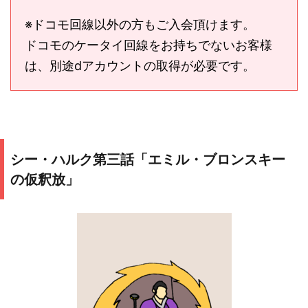
※ドコモ回線以外の方もご入会頂けます。
ドコモのケータイ回線をお持ちでないお客様
は、別途dアカウントの取得が必要です。
シー・ハルク第三話「エミル・ブロンスキー
の仮釈放」