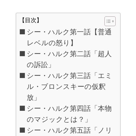
【目次】
シー・ハルク第一話【普通
レベルの怒り】
シー・ハルク第二話「超人
の訴訟」
シー・ハルク第三話「エミ
ル・ブロンスキーの仮釈
放」
シー・ハルク第四話「本物
のマジックとは？」
シー・ハルク第五話「ノリ