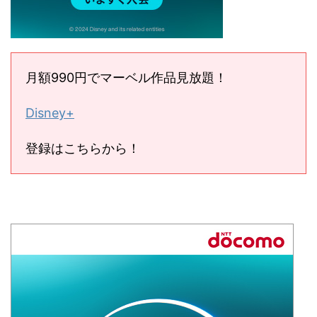
月額990円でマーベル作品見放題！
Disney+
登録はこちらから！