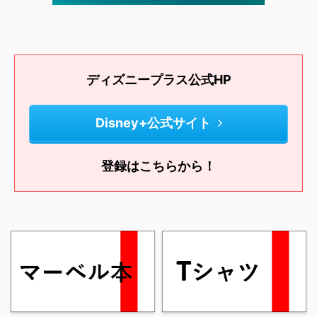
ディズニープラス公式HP
Disney+公式サイト
登録はこちらから！