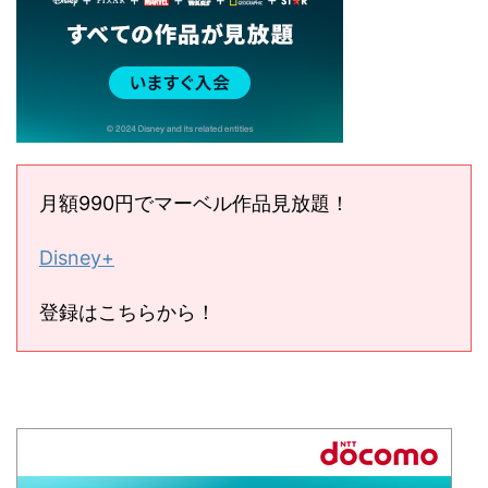
月額990円でマーベル作品見放題！
Disney+
登録はこちらから！