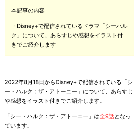
本記事の内容
・Disney+で配信されているドラマ「シーハル
ク」について、あらすじや感想をイラスト付
きでご紹介します
2022年8月18日からDisney+で配信されている「シ
ー・ハルク：ザ・アトーニー」について、あらすじ
や感想をイラスト付きでご紹介します。
「シー・ハルク：ザ・アトーニー」は
全9話
となっ
ています。