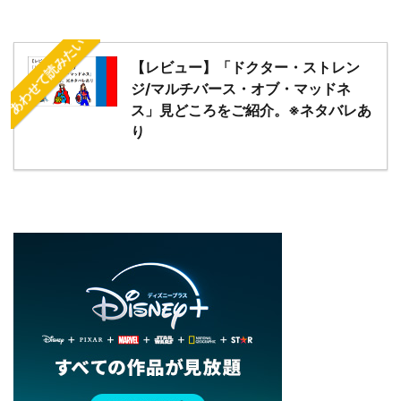
あわせて読みたい
【レビュー】「ドクター・ストレン
ジ/マルチバース・オブ・マッドネ
ス」見どころをご紹介。※ネタバレあ
り