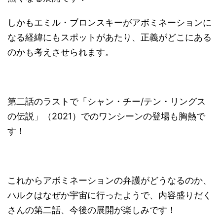
しかもエミル・ブロンスキーがアボミネーションに
なる経緯にもスポットがあたり、正義がどこにある
のかも考えさせられます。
第二話のラストで「シャン・チー/テン・リングス
の伝説」（2021）でのワンシーンの登場も胸熱で
す！
これからアボミネーションの弁護がどうなるのか、
ハルクはなぜか宇宙に行ったようで、内容盛りだく
さんの第二話、今後の展開が楽しみです！