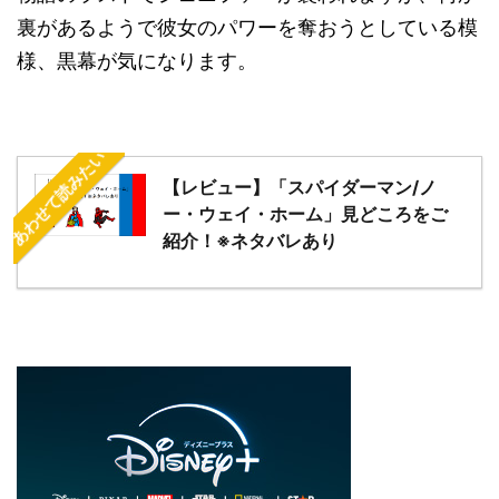
裏があるようで彼女のパワーを奪おうとしている模
様、黒幕が気になります。
あわせて読みたい
【レビュー】「スパイダーマン/ノ
ー・ウェイ・ホーム」見どころをご
紹介！※ネタバレあり