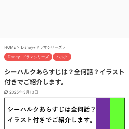
HOME
>
Disney+ドラマシリーズ
>
Disney+ドラマシリーズ
ハルク
シーハルクあらすじは？全何話？イラスト
付きでご紹介します。
2025年3月13日