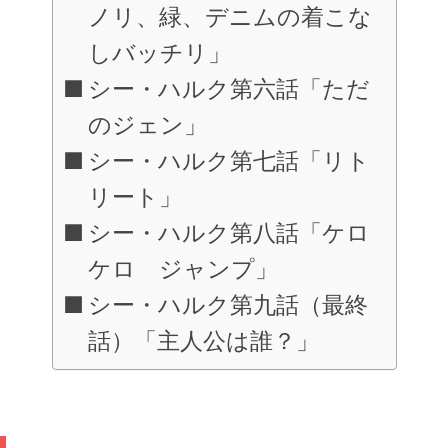
ノリ、緑、デニムの着こな
しバッチリ」
シー・ハルク第六話「ただ
のジェン」
シー・ハルク第七話「リト
リート」
シー・ハルク第八話「ケロ
ケロ ジャンプ」
シー・ハルク第九話（最終
話）「主人公は誰？」