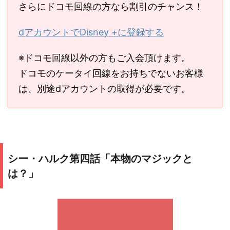
さらにドコモ回線の方なら割引のチャンス！
dアカウントでDisney +に登録する
※ドコモ回線以外の方もご入会頂けます。
ドコモのケータイ回線をお持ちでないお客様
は、別途dアカウントの取得が必要です。
シー・ハルク第四話「本物のマジックと
は？」