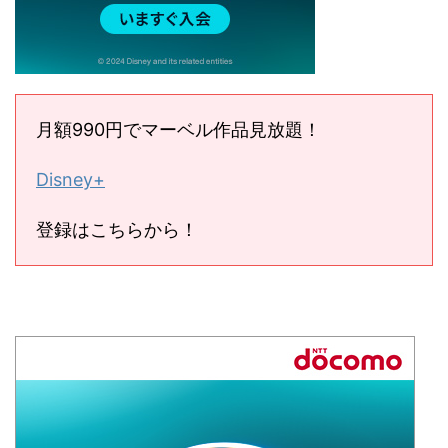
月額990円でマーベル作品見放題！
Disney+
登録はこちらから！