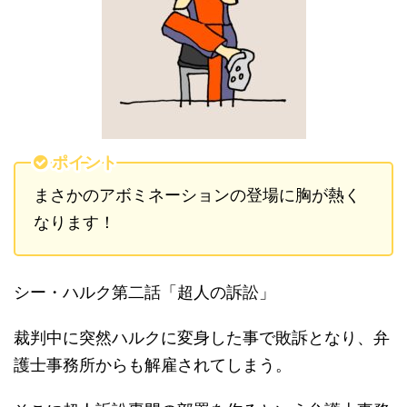
ポイント
まさかのアボミネーションの登場に胸が熱く
なります！
シー・ハルク第二話「超人の訴訟」
裁判中に突然ハルクに変身した事で敗訴となり、弁
護士事務所からも解雇されてしまう。