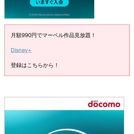
月額990円でマーベル作品見放題！
Disney+
登録はこちらから！