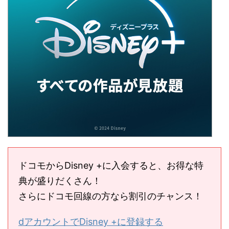
ドコモからDisney +に入会すると、お得な特
典が盛りだくさん！
さらにドコモ回線の方なら割引のチャンス！
dアカウントでDisney +に登録する