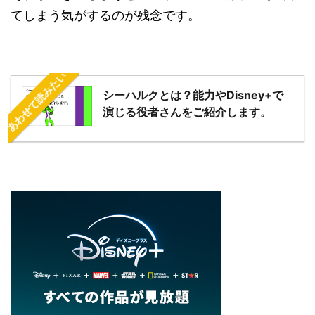
てしまう気がするのが残念です。
あわせて読みたい
シーハルクとは？能力やDisney+で
演じる役者さんをご紹介します。