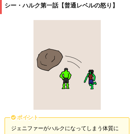
シー・ハルク第一話【普通レベルの怒り】
ポイント
ジェニファーがハルクになってしまう体質に