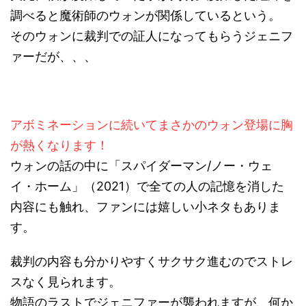
調べると魔術師のウォンが関係しているという。
そのウォンに裁判での証人になってもらうジェニフ
ァーだが、、、
アボミネーションに続いてまさかのウォン登場に胸
が熱くなります！
ウォンの話の中に「スパイダーマン/ノー・ウェ
イ・ホーム」（2021）で全ての人の記憶を消した
内容にも触れ、ファンには嬉しい小ネタもありま
す。
裁判の内容も分かりやすくサクサク進むのでストレ
スなく見られます。
物語のラストでジェニファーが襲われますが、何か