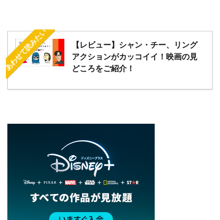
あわせて読みたい
【レビュー】シャン・チー、リング
アクションがカッコイイ！映画の見
どころをご紹介！