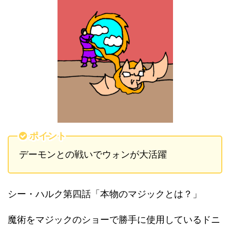
ポイント
デーモンとの戦いでウォンが大活躍
シー・ハルク第四話「本物のマジックとは？」
魔術をマジックのショーで勝手に使用しているドニ