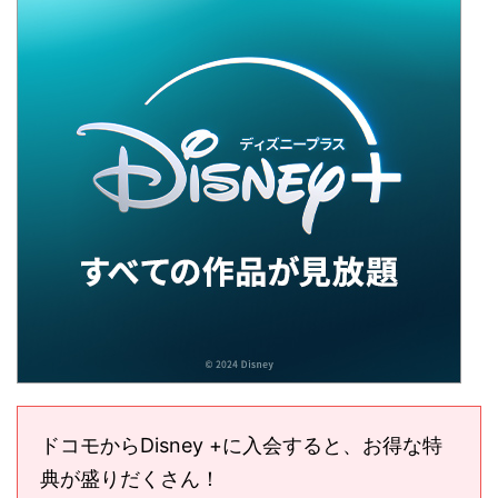
ドコモからDisney +に入会すると、お得な特
典が盛りだくさん！