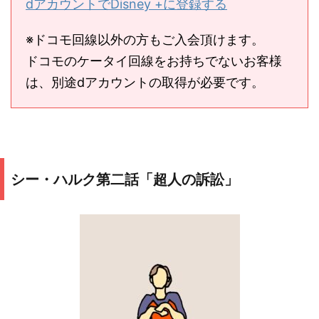
dアカウントでDisney +に登録する
※ドコモ回線以外の方もご入会頂けます。
ドコモのケータイ回線をお持ちでないお客様
は、別途dアカウントの取得が必要です。
シー・ハルク第二話「超人の訴訟」