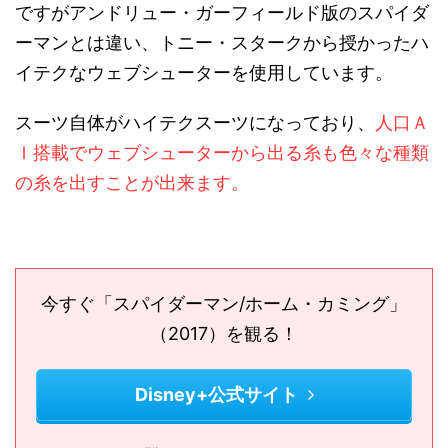
ですがアンドリュー・ガーフィールド版のスパイダ
ーマンとは違い、トニー・スタークから授かったハ
イテクなウェブシューターを使用しています。
スーツ自体がハイテクスーツになっており、
人口Ａ
Ｉ搭載でウェブシューターから出る糸も色々な種類
の糸を出すことが出来ます。
今すぐ「スパイダーマン/ホーム・カミング」
（2017）を観る！
Disney+公式サイト