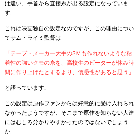
は違い、手首から直接糸が出る設定になっていま
す。
これは映画独自の設定なのですが、この理由につい
てサム・ライミ監督は
「テープ・メーカー大手の3Ｍも作れないような粘
着性の強いクモの糸を、高校生のピーターが休み時
間に作り上げたとするより、信憑性があると思う」
と語っています。
この設定は原作ファンからは好意的に受け入れられ
なかったようですが、そこまで原作を知らない人達
にはむしろ分かりやすかったのではないでしょう
か。