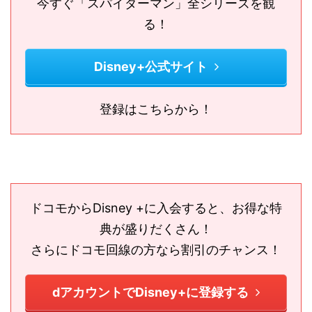
今すぐ「スパイダーマン」全シリーズを観
る！
Disney+公式サイト
登録はこちらから！
ドコモからDisney +に入会すると、お得な特
典が盛りだくさん！
さらにドコモ回線の方なら割引のチャンス！
dアカウントでDisney+に登録する