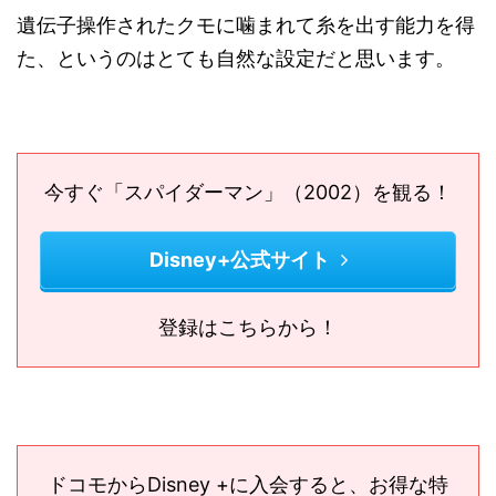
遺伝子操作されたクモに噛まれて糸を出す能力を得
た、というのはとても自然な設定だと思います。
今すぐ「スパイダーマン」（2002）を観る！
Disney+公式サイト
登録はこちらから！
ドコモからDisney +に入会すると、お得な特