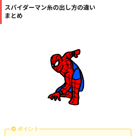
スパイダーマン糸の出し方の違い
まとめ
ポイント