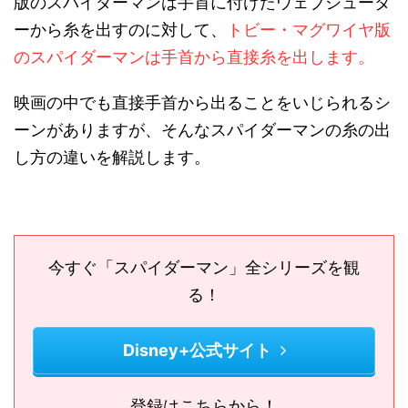
版のスパイダーマンは手首に付けたウェブシュータ
ーから糸を出すのに対して、
トビー・マグワイヤ版
のスパイダーマンは手首から直接糸を出します。
映画の中でも直接手首から出ることをいじられるシ
ーンがありますが、そんなスパイダーマンの糸の出
し方の違いを解説します。
今すぐ「スパイダーマン」全シリーズを観
る！
Disney+公式サイト
登録はこちらから！