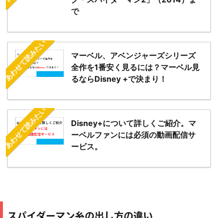
で
あわせて読みたい
マーベル、アベンジャーズシリーズ
全作を1番安く見るには？マーベル見
るならDisney +で決まり！
あわせて読みたい
Disney+について詳しくご紹介。マ
ーベルファンには必須の動画配信サ
ービス。
スパイダーマン糸の出し方の違い