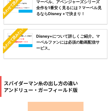
あわせて読みたい
マーベル、アベンジャーズシリーズ
全作を1番安く見るには？マーベル見
るならDisney +で決まり！
あわせて読みたい
Disney+について詳しくご紹介。マ
ーベルファンには必須の動画配信サ
ービス。
スパイダーマン糸の出し方の違い
アンドリュー・ガーフィールド版