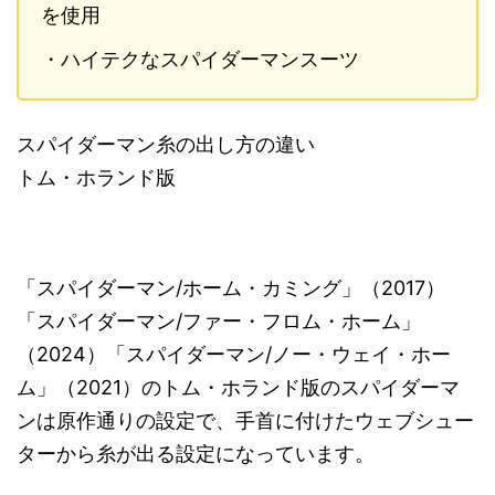
を使用
・ハイテクなスパイダーマンスーツ
スパイダーマン糸の出し方の違い
トム・ホランド版
「スパイダーマン/ホーム・カミング」（2017）
「スパイダーマン/ファー・フロム・ホーム」
（2024）「スパイダーマン/ノー・ウェイ・ホー
ム」（2021）のトム・ホランド版のスパイダーマ
ンは原作通りの設定で、手首に付けたウェブシュー
ターから糸が出る設定になっています。