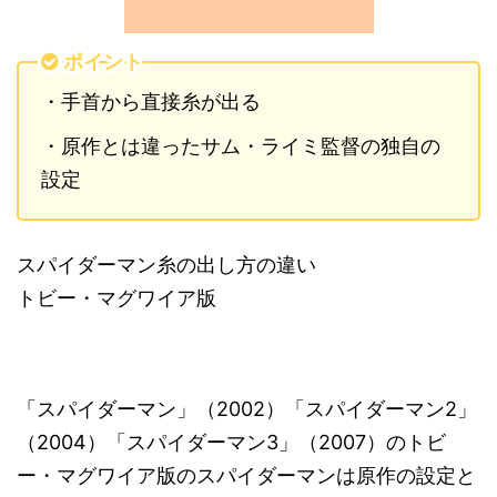
ポイント
・手首から直接糸が出る
・原作とは違ったサム・ライミ監督の独自の
設定
スパイダーマン糸の出し方の違い
トビー・マグワイア版
「スパイダーマン」（2002）「スパイダーマン2」
（2004）「スパイダーマン3」（2007）のトビ
ー・マグワイア版のスパイダーマンは原作の設定と