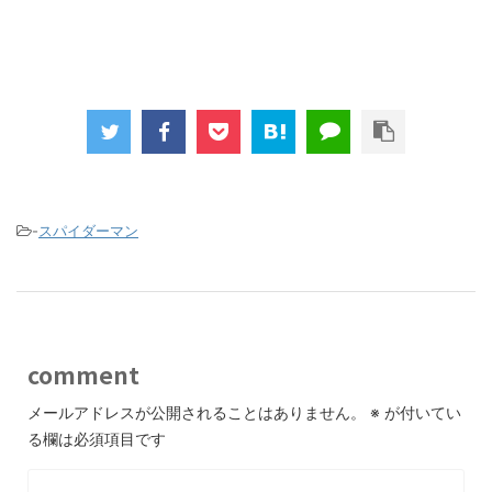
-
スパイダーマン
comment
メールアドレスが公開されることはありません。
※
が付いてい
る欄は必須項目です