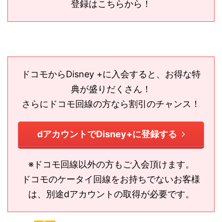
登録はこちらから！
ドコモからDisney +に入会すると、お得な特
典が盛りだくさん！
さらにドコモ回線の方なら割引のチャンス！
dアカウントでDisney+に登録する
※ドコモ回線以外の方もご入会頂けます。
ドコモのケータイ回線をお持ちでないお客様
は、別途dアカウントの取得が必要です。