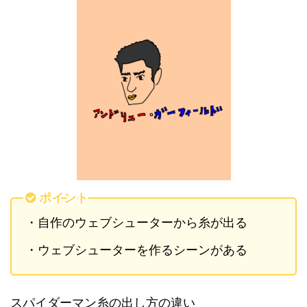
ポイント
・自作のウェブシューターから糸が出る
・ウェブシューターを作るシーンがある
スパイダーマン糸の出し方の違い