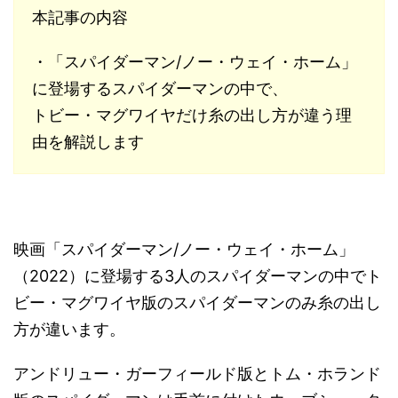
本記事の内容
・「スパイダーマン/ノー・ウェイ・ホーム」
に登場するスパイダーマンの中で、
トビー・マグワイヤだけ糸の出し方が違う理
由を解説します
映画「スパイダーマン/ノー・ウェイ・ホーム」
（2022）に登場する3人のスパイダーマンの中でト
ビー・マグワイヤ版のスパイダーマンのみ糸の出し
方が違います。
アンドリュー・ガーフィールド版とトム・ホランド