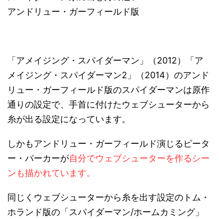
アンドリュー・ガーフィールド版
「アメイジング・スパイダーマン」（2012）「ア
メイジング・スパイダーマン2」（2014）のアンド
リュー・ガーフィールド版のスパイダーマンは原作
通りの設定で、手首に付けたウェブシューターから
糸が出る設定になっています。
しかもアンドリュー・ガーフィールド演じるピータ
ー・パーカーが
自分でウェブシューターを作るシー
ンも描かれています。
同じくウェブシューターから糸を出す設定のトム・
ホランド版の「スパイダーマン/ホームカミング」