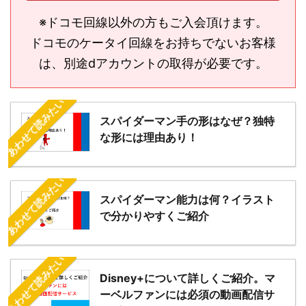
※ドコモ回線以外の方もご入会頂けます。
ドコモのケータイ回線をお持ちでないお客様
は、別途dアカウントの取得が必要です。
あわせて読みたい
スパイダーマン手の形はなぜ？独特
な形には理由あり！
あわせて読みたい
スパイダーマン能力は何？イラスト
で分かりやすくご紹介
あわせて読みたい
Disney+について詳しくご紹介。マ
ーベルファンには必須の動画配信サ