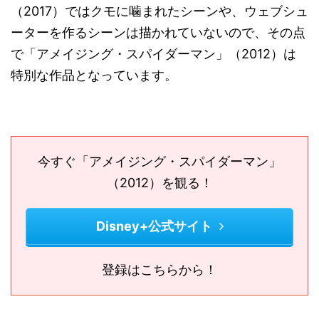
（2017）ではクモに噛まれたシーンや、ウェブシュ
ーターを作るシーンは描かれていないので、その点
で「アメイジング・スパイダーマン」（2012）は
特別な作品となっています。
今すぐ「アメイジング・スパイダーマン」
（2012）を観る！
Disney+公式サイト
登録はこちらから！