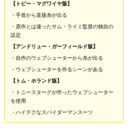
【トビー・マグワイヤ版】
・手首から直接糸が出る
・原作とは違ったサム・ライミ監督の独自の
設定
【アンドリュー・ガーフィールド版】
・自作のウェブシューターから糸が出る
・ウェブシューターを作るシーンがある
【トム・ホランド版】
・トニースタークが作ったウェブシューター
を使用
・ハイテクなスパイダーマンスーツ