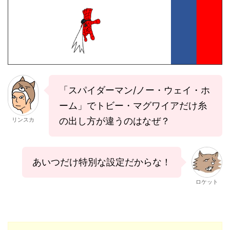
「スパイダーマン/ノー・ウェイ・ホ
ーム」でトビー・マグワイアだけ糸
の出し方が違うのはなぜ？
リンスカ
あいつだけ特別な設定だからな！
ロケット