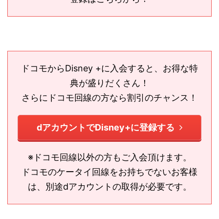
ドコモからDisney +に入会すると、お得な特
典が盛りだくさん！
さらにドコモ回線の方なら割引のチャンス！
dアカウントでDisney+に登録する
※ドコモ回線以外の方もご入会頂けます。
ドコモのケータイ回線をお持ちでないお客様
は、別途dアカウントの取得が必要です。