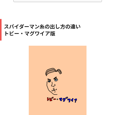
スパイダーマン糸の出し方の違い
トビー・マグワイア版