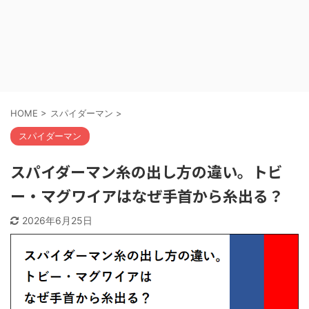
HOME
>
スパイダーマン
>
スパイダーマン
スパイダーマン糸の出し方の違い。トビ
ー・マグワイアはなぜ手首から糸出る？
2026年6月25日