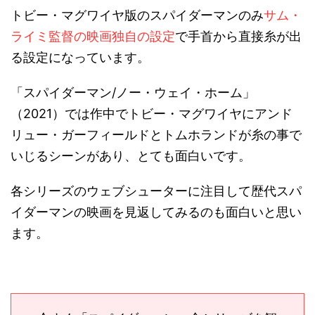
トビー・マグワイヤ版のスパイダーマンのみ
サム・
ライミ監督の映画独自の設定
で手首から直接糸が出
る設定になっています。
「スパイダーマン/ノー・ウェイ・ホーム」
（2021）では作中でトビー・マグワイヤにアンド
リュー・ガーフィールドとトムホランドが糸の事で
いじるシーンがあり、とても面白いです。
各シリーズのウェブシューターに注目して歴代スパ
イダーマンの映画を見返してみるのも面白いと思い
ます。