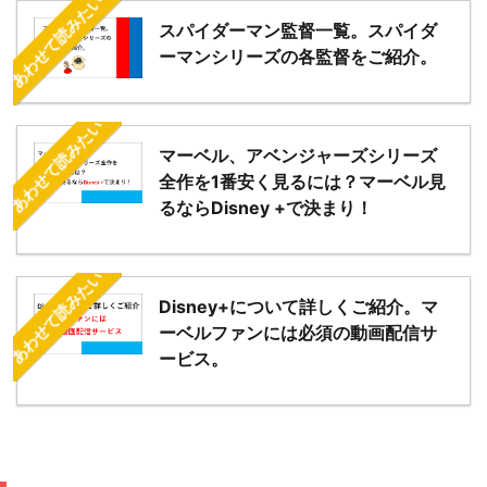
あわせて読みたい
スパイダーマン監督一覧。スパイダ
ーマンシリーズの各監督をご紹介。
あわせて読みたい
マーベル、アベンジャーズシリーズ
全作を1番安く見るには？マーベル見
るならDisney +で決まり！
あわせて読みたい
Disney+について詳しくご紹介。マ
ーベルファンには必須の動画配信サ
ービス。