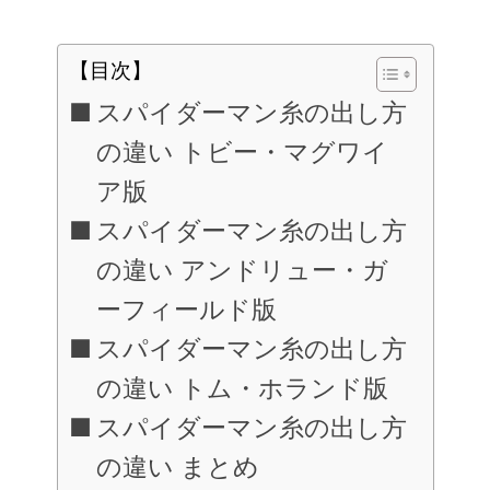
【目次】
スパイダーマン糸の出し方
の違い トビー・マグワイ
ア版
スパイダーマン糸の出し方
の違い アンドリュー・ガ
ーフィールド版
スパイダーマン糸の出し方
の違い トム・ホランド版
スパイダーマン糸の出し方
の違い まとめ