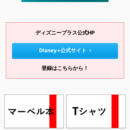
ディズニープラス公式HP
Disney+公式サイト
登録はこちらから！