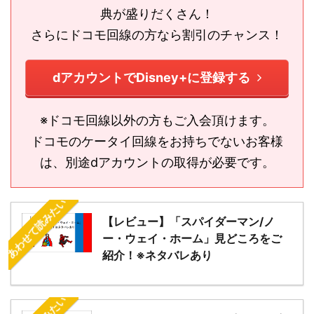
典が盛りだくさん！
さらにドコモ回線の方なら割引のチャンス！
dアカウントでDisney+に登録する
※ドコモ回線以外の方もご入会頂けます。
ドコモのケータイ回線をお持ちでないお客様
は、別途dアカウントの取得が必要です。
あわせて読みたい
【レビュー】「スパイダーマン/ノ
ー・ウェイ・ホーム」見どころをご
紹介！※ネタバレあり