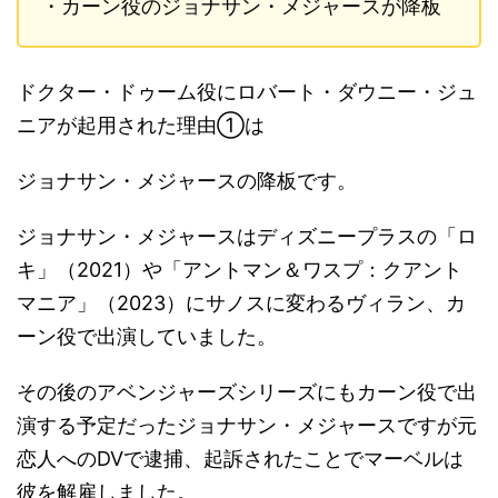
・カーン役のジョナサン・メジャースが降板
ドクター・ドゥーム役にロバート・ダウニー・ジュ
ニアが起用された理由①は
ジョナサン・メジャースの降板です。
ジョナサン・メジャースはディズニープラスの「ロ
キ」（2021）や「アントマン＆ワスプ：クアント
マニア」（2023）にサノスに変わるヴィラン、カ
ーン役で出演していました。
その後のアベンジャーズシリーズにもカーン役で出
演する予定だったジョナサン・メジャースですが元
恋人へのDVで逮捕、起訴されたことでマーベルは
彼を解雇しました。