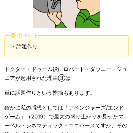
ポイント
・話題作り
ドクター・ドゥーム役にロバート・ダウニー・ジュ
ニアが起用された理由③は
単に話題作りという指摘もあります。
確かに私の感想としては「アベンジャーズ/エンド
ゲーム」（2019）で最大の盛り上がりを見せたマ
ーベル・シネマティック・ユニバースですが、その