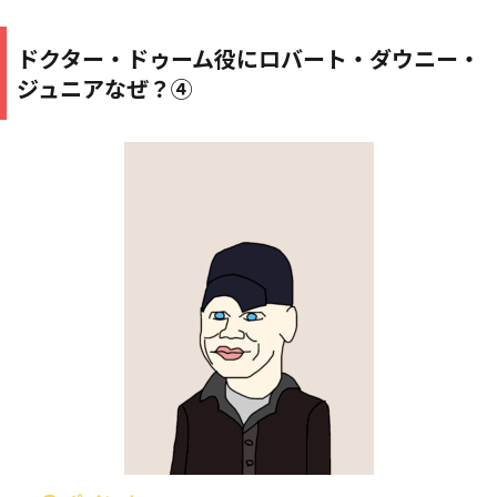
ドクター・ドゥーム役にロバート・ダウニー・
ジュニアなぜ？④