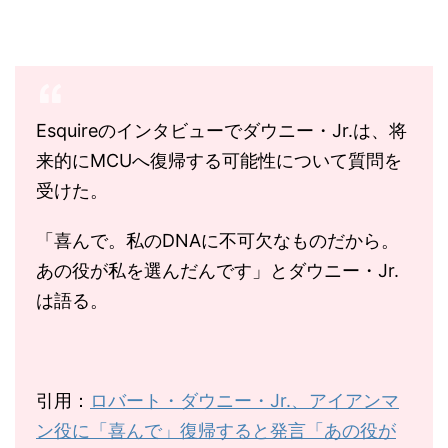
Esquireのインタビューでダウニー・Jr.は、将
来的にMCUへ復帰する可能性について質問を
受けた。
「喜んで。私のDNAに不可欠なものだから。
あの役が私を選んだんです」とダウニー・Jr.
は語る。
引用：
ロバート・ダウニー・Jr.、アイアンマ
ン役に「喜んで」復帰すると発言「あの役が