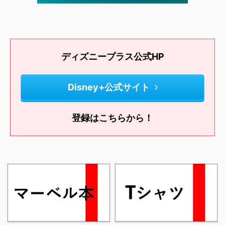
ディズニープラス公式HP
Disney+公式サイト
登録はこちらから！