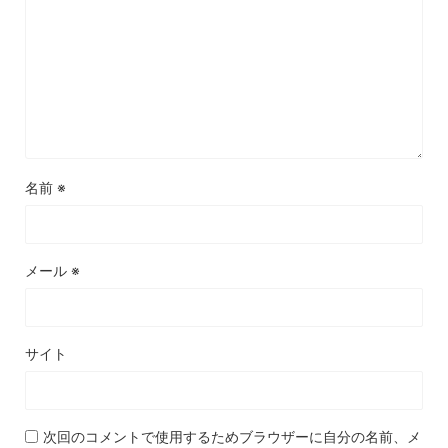
名前
※
メール
※
サイト
次回のコメントで使用するためブラウザーに自分の名前、メ