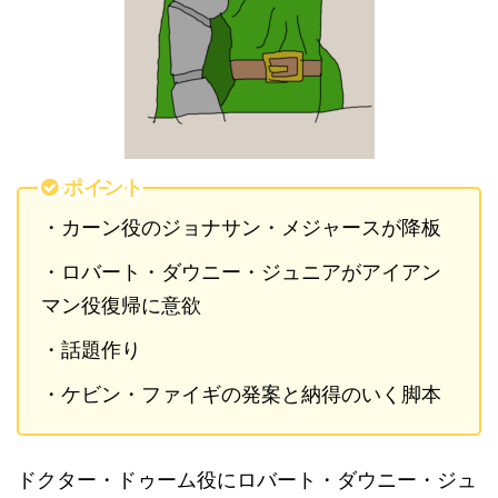
ポイント
・カーン役のジョナサン・メジャースが降板
・ロバート・ダウニー・ジュニアがアイアン
マン役復帰に意欲
・話題作り
・ケビン・ファイギの発案と納得のいく脚本
ドクター・ドゥーム役にロバート・ダウニー・ジュ