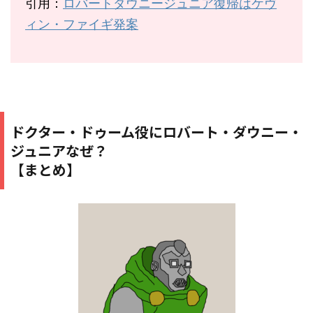
引用：
ロバートダウニージュニア復帰はケヴ
ィン・ファイギ発案
ドクター・ドゥーム役にロバート・ダウニー・
ジュニアなぜ？
【まとめ】