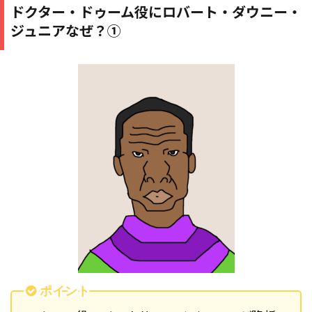
ドクター・ドゥーム役にロバート・ダウニー・
ジュニアなぜ？①
ポイント