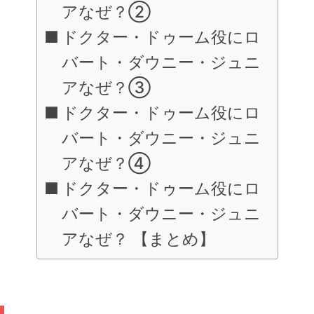
アなぜ？②
ドクター・ドゥーム役にロ
バート・ダウニー・ジュニ
アなぜ？③
ドクター・ドゥーム役にロ
バート・ダウニー・ジュニ
アなぜ？④
ドクター・ドゥーム役にロ
バート・ダウニー・ジュニ
アなぜ？ 【まとめ】