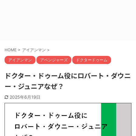
HOME
>
アイアンマン
>
アイアンマン
アベンジャーズ
ドクタードゥーム
ドクター・ドゥーム役にロバート・ダウニ
ー・ジュニアなぜ？
2025年6月19日