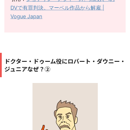
DV
で有罪判決。マーベル作品から解雇
|
Vogue Japan
ドクター・ドゥーム役にロバート・ダウニー・
ジュニアなぜ？②