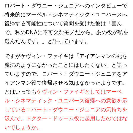
ロバート・ダウニー・ジュニアへのインタビューで
将来的にマーベル・シネマティック・ユニバースへ
復帰する可能性について質問を受けた彼は「喜ん
で。私のDNAに不可欠なモノだから。あの役が私を
選んだんです。」と語っています。
ですがケヴィン・ファイギは「アイアンマンの死を
魔法のようになかったことにはしたくない」と語っ
ていますので、ロバート・ダウニー・ジュニアをア
イアンマン役で復帰させる気はなかったようです。
とはいっても
ケヴィン・ファイギとしてはマーベ
ル・シネマティック・ユニバース復帰への意欲を示
しているロバート・ダウニー・ジュニアの気持ちを
汲んで、ドクター・ドゥーム役に起用したのではな
いでしょうか。