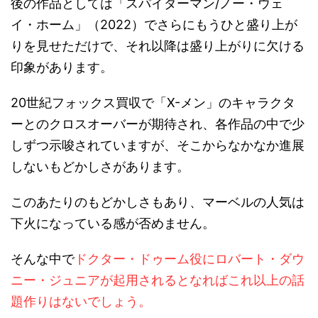
後の作品としては「スパイダーマン/ノー・ウェ
イ・ホーム」（2022）でさらにもうひと盛り上が
りを見せただけで、それ以降は盛り上がりに欠ける
印象があります。
20世紀フォックス買収で「X-メン」のキャラクタ
ーとのクロスオーバーが期待され、各作品の中で少
しずつ示唆されていますが、そこからなかなか進展
しないもどかしさがあります。
このあたりのもどかしさもあり、マーベルの人気は
下火になっている感が否めません。
そんな中で
ドクター・ドゥーム役にロバート・ダウ
ニー・ジュニアが起用されるとなればこれ以上の話
題作りはないでしょう。