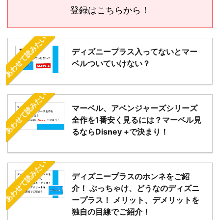
登録はこちらから！
あわせて読みたい
ディズニープラス入ってないとマー
ベルついていけない？
あわせて読みたい
マーベル、アベンジャーズシリーズ
全作を1番安く見るには？マーベル見
るならDisney +で決まり！
あわせて読みたい
ディズニープラスのホンネをご紹
介！ ぶっちゃけ、どうなのディズニ
ープラス！ メリット、デメリットを
独自の目線でご紹介！