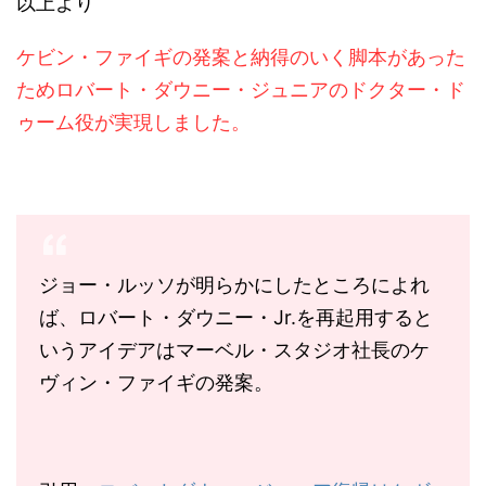
以上より
ケビン・ファイギの発案と納得のいく脚本があった
ためロバート・ダウニー・ジュニアのドクター・ド
ゥーム役が実現しました。
ジョー・ルッソが明らかにしたところによれ
ば、ロバート・ダウニー・Jr.を再起用すると
いうアイデアはマーベル・スタジオ社長のケ
ヴィン・ファイギの発案。