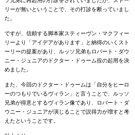
ソ兄弟に再起用の打診をされていましたが、ストー
リーが無いということで、その打診を断っていまし
た。
ですが、信頼する脚本家スティーヴン・マクフィー
リーより「アイデアがあります」と納得のいくスト
ーリーの提案があり、ルッソ兄弟もロバート・ダウ
ニー・ジュニアのドクター・ドゥーム役の起用を決
めました。
また、今回のドクター・ドゥームは「自分をヒーロ
ーのつもりでいるヴィラン」と言うことで、ルッソ
兄弟が得意とするヴィラン像であり、ロバート・ダ
ウニー・ジュニアが演じることで説得力が増すと考
えたということです。