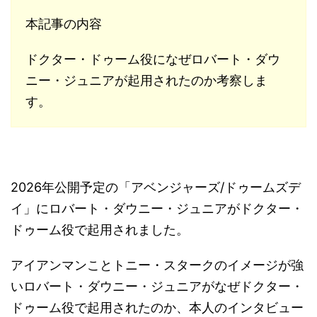
本記事の内容
ドクター・ドゥーム役になぜロバート・ダウ
ニー・ジュニアが起用されたのか考察しま
す。
2026年公開予定の「アベンジャーズ/ドゥームズデ
イ」にロバート・ダウニー・ジュニアがドクター・
ドゥーム役で起用されました。
アイアンマンことトニー・スタークのイメージが強
いロバート・ダウニー・ジュニアがなぜドクター・
ドゥーム役で起用されたのか、本人のインタビュー