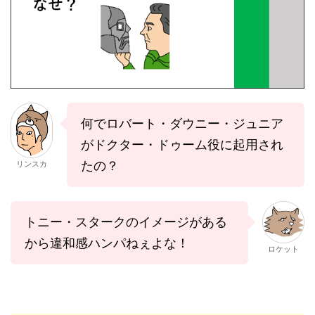
何でロバート・ダウニー・ジュニア
がドクター・ドゥーム役に起用され
たの？
リンスカ
トニー・スタークのイメージがある
から違和感ハンパねぇよな！
ロケット