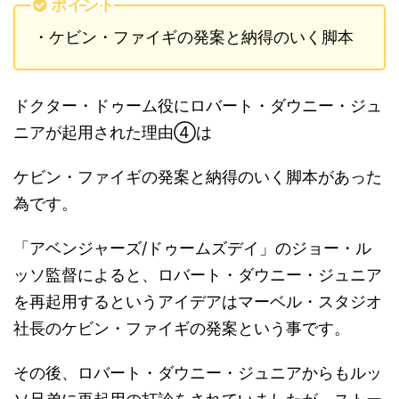
ポイント
・ケビン・ファイギの発案と納得のいく脚本
ドクター・ドゥーム役にロバート・ダウニー・ジュ
ニアが起用された理由④は
ケビン・ファイギの発案と納得のいく脚本があった
為です。
「アベンジャーズ/ドゥームズデイ」のジョー・ル
ッソ監督によると、ロバート・ダウニー・ジュニア
を再起用するというアイデアはマーベル・スタジオ
社長のケビン・ファイギの発案という事です。
その後、ロバート・ダウニー・ジュニアからもルッ