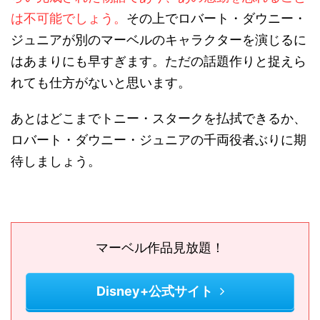
は不可能でしょう。
その上でロバート・ダウニー・
ジュニアが別のマーベルのキャラクターを演じるに
はあまりにも早すぎます。ただの話題作りと捉えら
れても仕方がないと思います。
あとはどこまでトニー・スタークを払拭できるか、
ロバート・ダウニー・ジュニアの千両役者ぶりに期
待しましょう。
マーベル作品見放題！
Disney+公式サイト