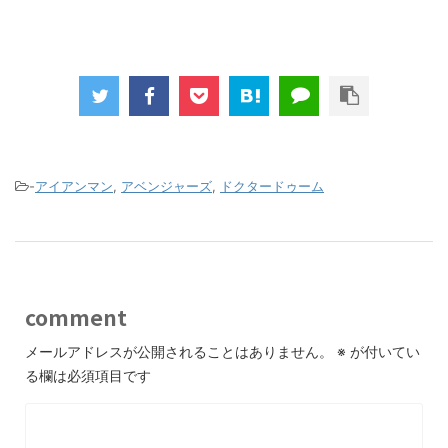
-
アイアンマン
,
アベンジャーズ
,
ドクタードゥーム
comment
メールアドレスが公開されることはありません。
※
が付いてい
る欄は必須項目です