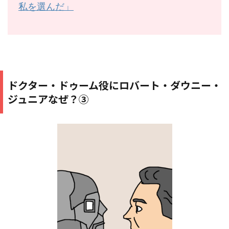
私を選んだ」
ドクター・ドゥーム役にロバート・ダウニー・
ジュニアなぜ？③