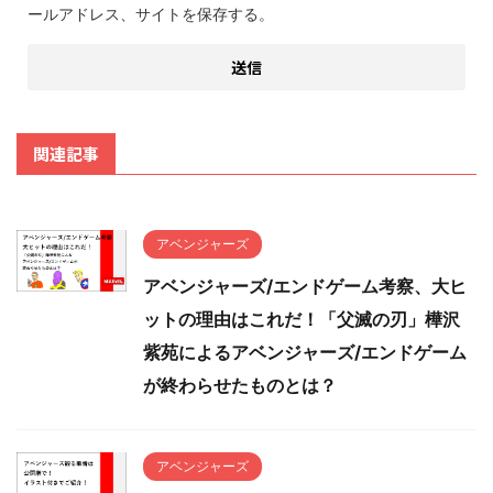
ールアドレス、サイトを保存する。
関連記事
アベンジャーズ
アベンジャーズ/エンドゲーム考察、大ヒ
ットの理由はこれだ！「父滅の刃」樺沢
紫苑によるアベンジャーズ/エンドゲーム
が終わらせたものとは？
アベンジャーズ