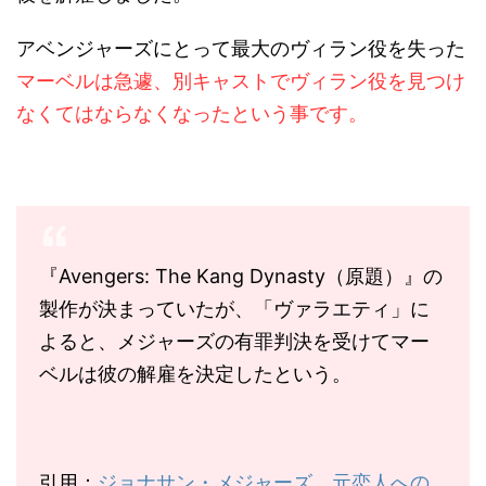
アベンジャーズにとって最大のヴィラン役を失った
マーベルは急遽、別キャストでヴィラン役を見つけ
なくてはならなくなったという事です。
『Avengers: The Kang Dynasty（原題）』の
製作が決まっていたが、「ヴァラエティ」に
よると、メジャーズの有罪判決を受けてマー
ベルは彼の解雇を決定したという。
引用：
ジョナサン・メジャーズ、元恋人への