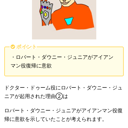
ポイント
・ロバート・ダウニー・ジュニアがアイアン
マン役復帰に意欲
ドクター・ドゥーム役にロバート・ダウニー・ジュ
ニアが起用された理由②は
ロバート・ダウニー・ジュニアがアイアンマン役復
帰に意欲を示していたことが考えられます。